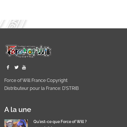
Force of Will France Copyright
Distributeur pour la France: D'STRIB
A la une
Qu'est-ce que Force of Will ?