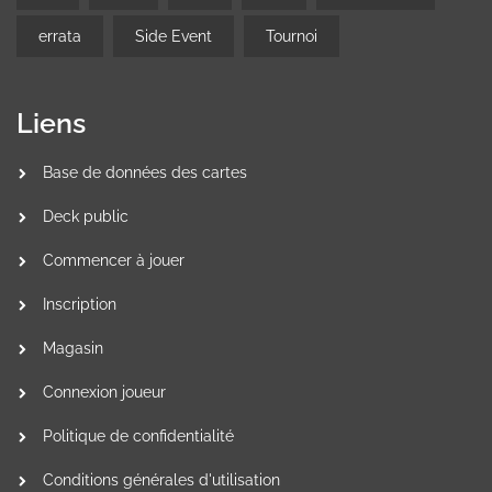
errata
Side Event
Tournoi
Liens
Base de données des cartes
Deck public
Commencer à jouer
Inscription
Magasin
Connexion joueur
Politique de confidentialité
Conditions générales d'utilisation