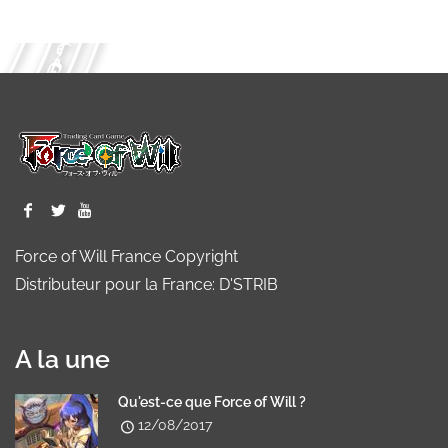
Force of Will France Copyright
Distributeur pour la France: D'STRIB
A la une
Qu'est-ce que Force of Will ?
12/08/2017