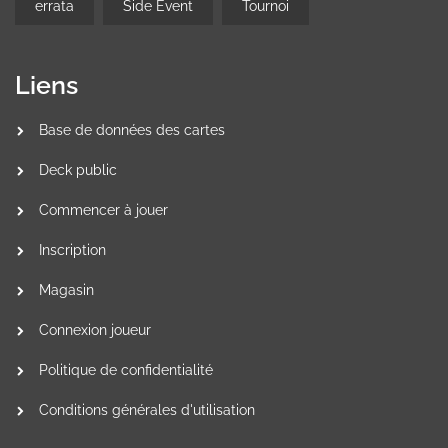
errata
Side Event
Tournoi
Liens
Base de données des cartes
Deck public
Commencer à jouer
Inscription
Magasin
Connexion joueur
Politique de confidentialité
Conditions générales d'utilisation