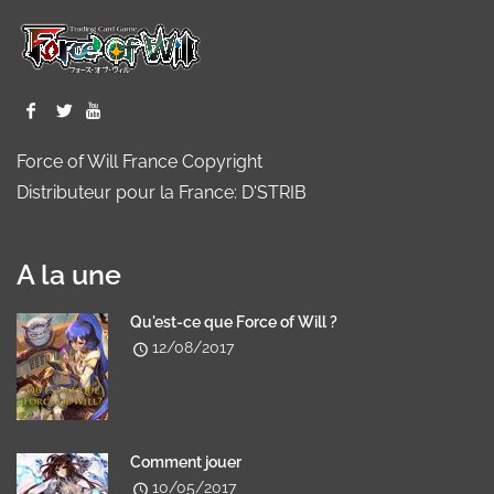
Force of Will France Copyright
Distributeur pour la France: D'STRIB
A la une
Qu'est-ce que Force of Will ?
12/08/2017
Comment jouer
10/05/2017