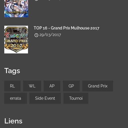
TOP 16 - Grand Prix Mulhouse 2017
29/03/2017
Tags
RL
WL
AP
GP
Grand Prix
errata
Side Event
Tournoi
Liens