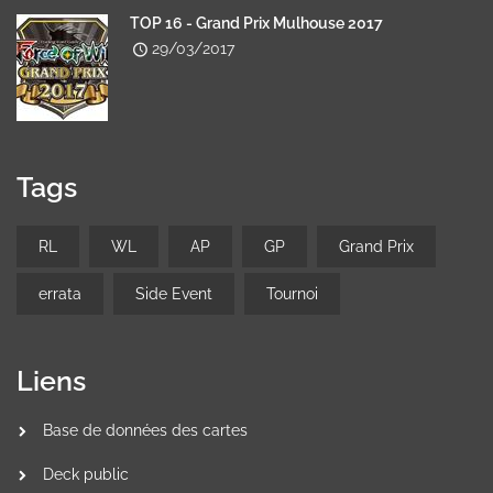
TOP 16 - Grand Prix Mulhouse 2017
29/03/2017
Tags
RL
WL
AP
GP
Grand Prix
errata
Side Event
Tournoi
Liens
Base de données des cartes
Deck public