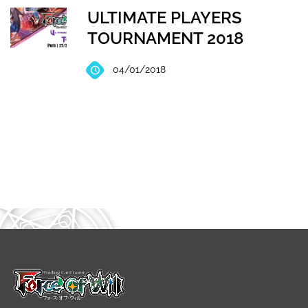
ULTIMATE PLAYERS
TOURNAMENT 2018
04/01/2018