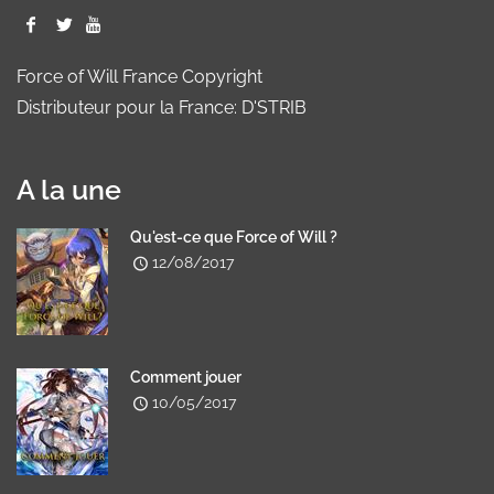
Force of Will France Copyright
Distributeur pour la France: D'STRIB
A la une
Qu'est-ce que Force of Will ?
12/08/2017
Comment jouer
10/05/2017