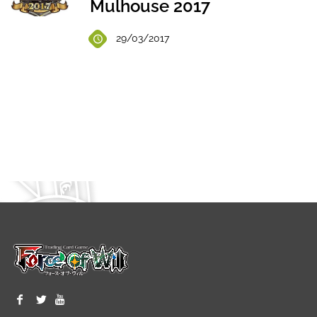
Mulhouse 2017
29/03/2017