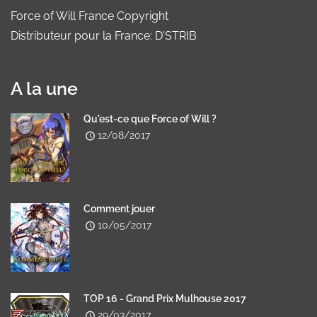
Force of Will France Copyright
Distributeur pour la France: D'STRIB
A la une
Qu'est-ce que Force of Will ?
12/08/2017
Comment jouer
10/05/2017
TOP 16 - Grand Prix Mulhouse 2017
29/03/2017