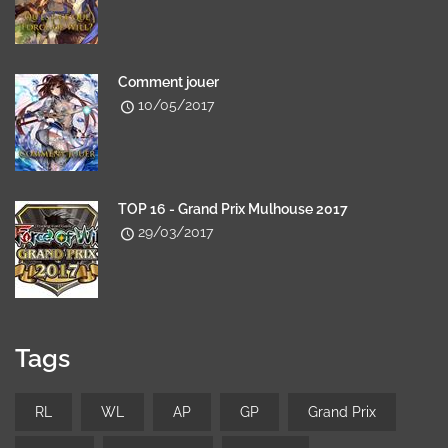
Comment jouer
10/05/2017
TOP 16 - Grand Prix Mulhouse 2017
29/03/2017
Tags
RL
WL
AP
GP
Grand Prix