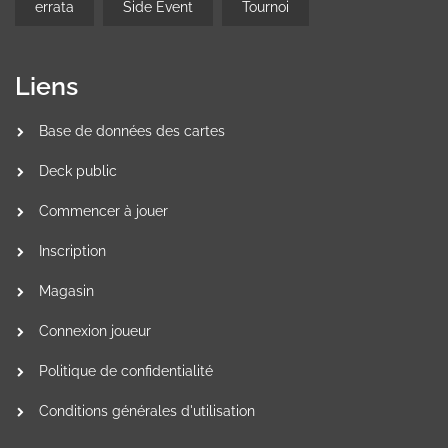
errata
Side Event
Tournoi
Liens
Base de données des cartes
Deck public
Commencer à jouer
Inscription
Magasin
Connexion joueur
Politique de confidentialité
Conditions générales d'utilisation