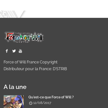
Force of Will France Copyright
Distributeur pour la France: D'STRIB
A la une
Qu'est-ce que Force of Will ?
12/08/2017