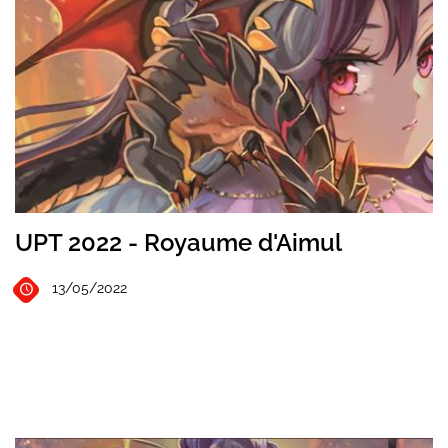
UPT 2022 - Royaume d'Aimul
13/05/2022