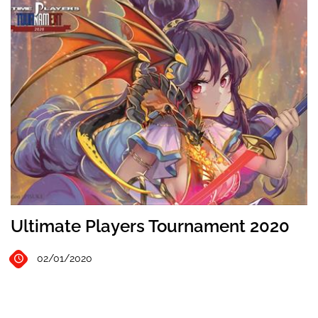
Ultimate Players Tournament 2020
02/01/2020