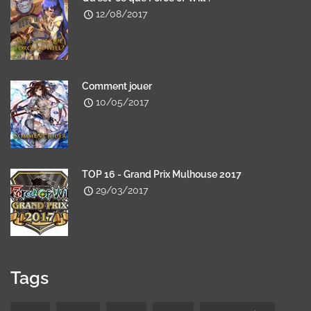
12/08/2017
Comment jouer
10/05/2017
TOP 16 - Grand Prix Mulhouse 2017
29/03/2017
Tags