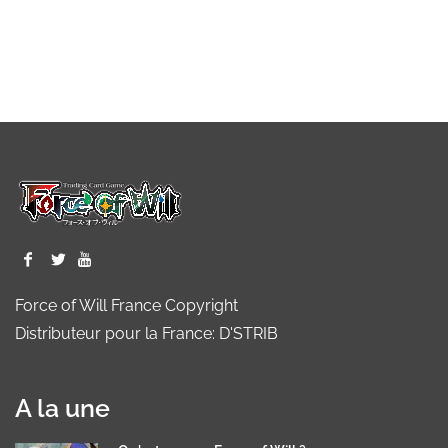
Force of Will France Copyright
Distributeur pour la France: D'STRIB
A la une