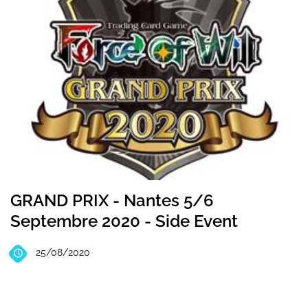
GRAND PRIX - Nantes 5/6
Septembre 2020 - Side Event
25/08/2020