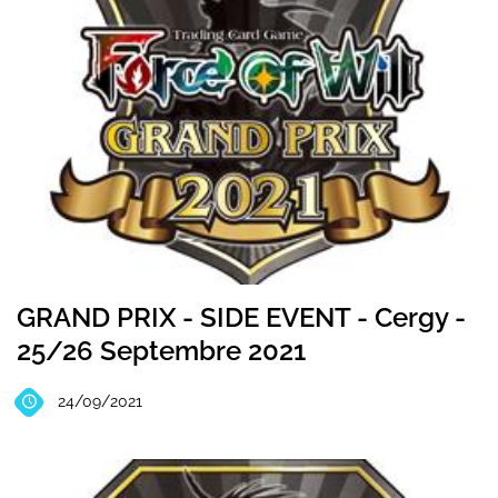
GRAND PRIX - SIDE EVENT - Cergy -
25/26 Septembre 2021
24/09/2021