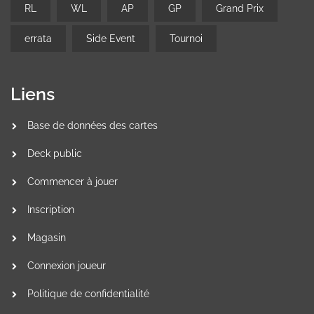
RL
WL
AP
GP
Grand Prix
errata
Side Event
Tournoi
Liens
Base de données des cartes
Deck public
Commencer à jouer
Inscription
Magasin
Connexion joueur
Politique de confidentialité