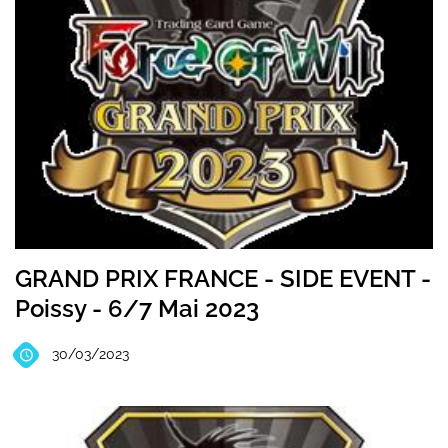
GRAND PRIX FRANCE - SIDE EVENT -
Poissy - 6/7 Mai 2023
30/03/2023