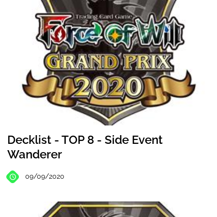
Decklist - TOP 8 - Side Event
Wanderer
09/09/2020