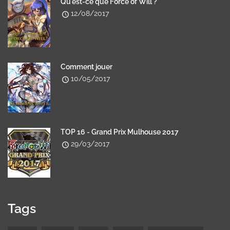
Qu'est-ce que Force of Will ?
12/08/2017
Comment jouer
10/05/2017
TOP 16 - Grand Prix Mulhouse 2017
29/03/2017
Tags