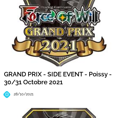
GRAND PRIX - SIDE EVENT - Poissy -
30/31 Octobre 2021
28/10/2021