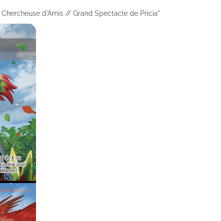
a, Chercheuse d'Amis // Grand Spectacle de Pricia"