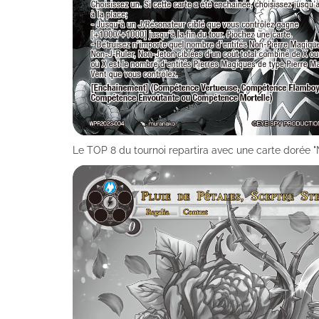
Le TOP 8 du tournoi repartira avec une carte dorée "