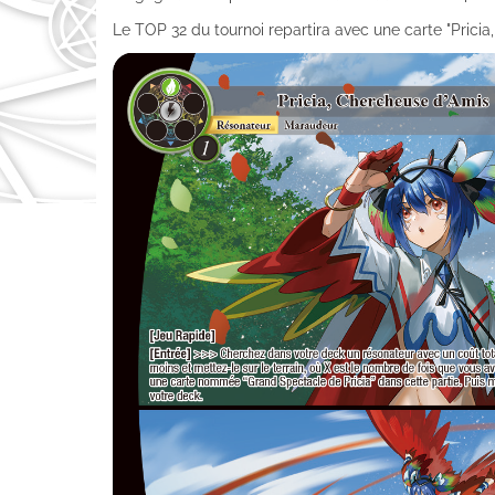
Le TOP 32 du tournoi repartira avec une carte "Prici