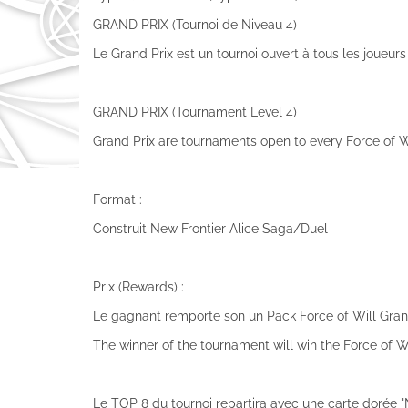
GRAND PRIX (Tournoi de Niveau 4)
Le Grand Prix est un tournoi ouvert à tous les joueurs
GRAND PRIX (Tournament Level 4)
Grand Prix are tournaments open to every Force of Wi
Format :
Construit New Frontier Alice Saga/Duel
Prix (Rewards) :
Le gagnant remporte son un Pack Force of Will Grand
The winner of the tournament will win the Force of Wi
Le TOP 8 du tournoi repartira avec une carte dorée "