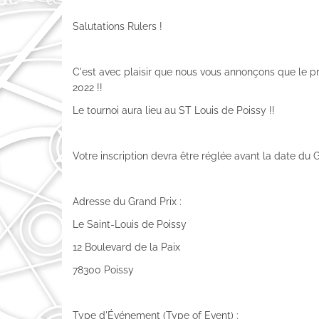
Salutations Rulers !
C'est avec plaisir que nous vous annonçons que le pr
2022 !!
Le tournoi aura lieu au ST Louis de Poissy !!
Votre inscription devra être réglée avant la date du G
Adresse du Grand Prix :
Le Saint-Louis de Poissy
12 Boulevard de la Paix
78300 Poissy
Type d'Événement (Type of Event) :