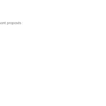
 sont proposés :