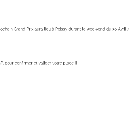
ochain Grand Prix aura lieu à Poissy durant le week-end du 30 Avril /
P, pour confirmer et valider votre place !!