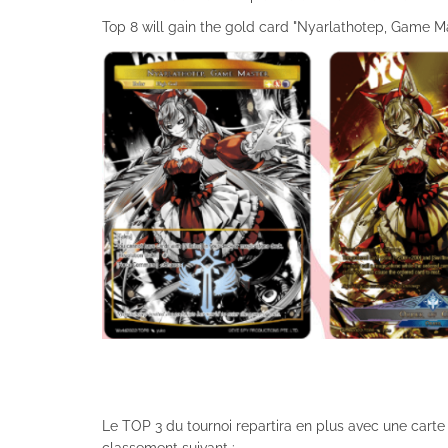
Top 8 will gain the gold card "Nyarlathotep, Game M
Le TOP 3 du tournoi repartira en plus avec une carte