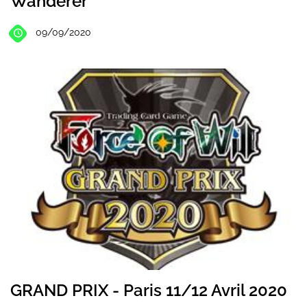
Wanderer
09/09/2020
GRAND PRIX - Paris 11/12 Avril 2020