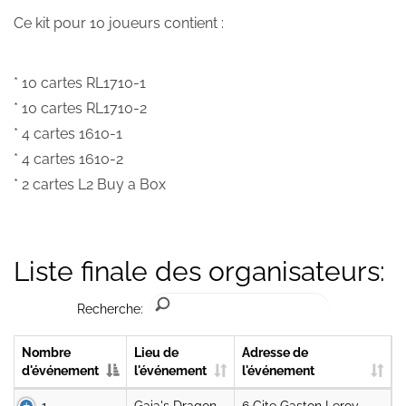
Ce kit pour 10 joueurs contient :
* 10 cartes RL1710-1
* 10 cartes RL1710-2
* 4 cartes 1610-1
* 4 cartes 1610-2
* 2 cartes L2 Buy a Box
Liste finale des organisateurs:
Recherche:
Nombre
Lieu de
Adresse de
d'événement
l'événement
l'événement