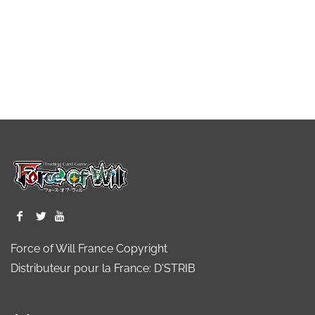
Force of Will France Copyright
Distributeur pour la France: D'STRIB