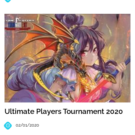
Ultimate Players Tournament 2020
02/01/2020