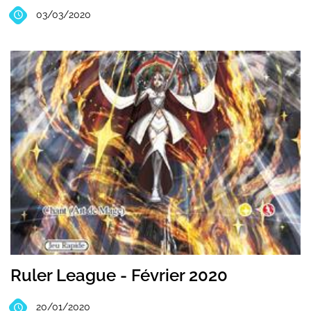
03/03/2020
Ruler League - Février 2020
20/01/2020