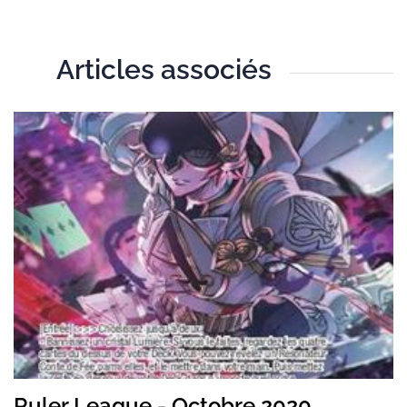
Articles associés
T
Ruler League - Octobre 2020