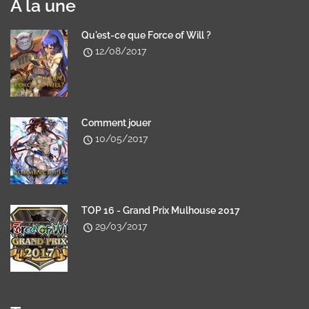
A la une
Qu'est-ce que Force of Will ?
12/08/2017
Comment jouer
10/05/2017
TOP 16 - Grand Prix Mulhouse 2017
29/03/2017