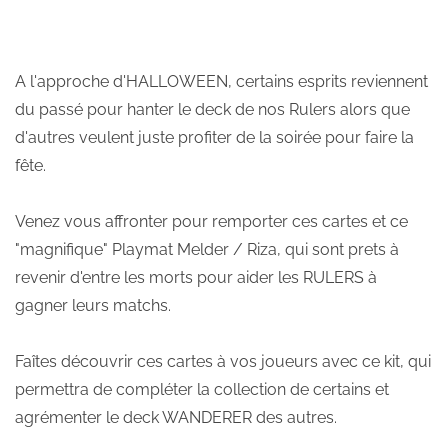
A l'approche d'HALLOWEEN, certains esprits reviennent
du passé pour hanter le deck de nos Rulers alors que
d'autres veulent juste profiter de la soirée pour faire la
fête.
Venez vous affronter pour remporter ces cartes et ce
"magnifique" Playmat Melder / Riza, qui sont prets à
revenir d'entre les morts pour aider les RULERS à
gagner leurs matchs.
Faîtes découvrir ces cartes à vos joueurs avec ce kit, qui
permettra de compléter la collection de certains et
agrémenter le deck WANDERER des autres.