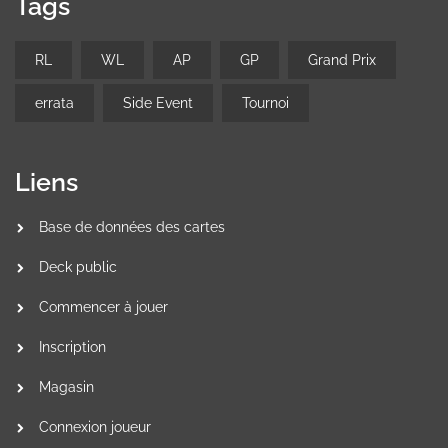
Tags
RL
WL
AP
GP
Grand Prix
errata
Side Event
Tournoi
Liens
Base de données des cartes
Deck public
Commencer à jouer
Inscription
Magasin
Connexion joueur