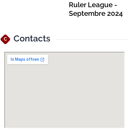
Ruler League -
Septembre 2024
Contacts
C
Agrandir la carte