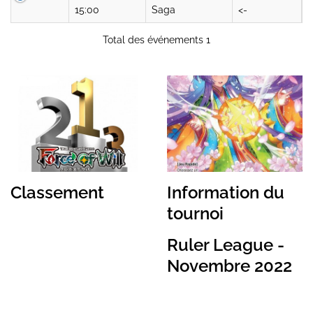
15:00
Saga
<-
Total des événements 1
Classement
Information du
tournoi
Ruler League -
Novembre 2022