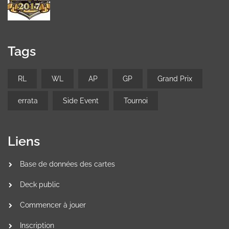
Tags
RL
WL
AP
GP
Grand Prix
errata
Side Event
Tournoi
Liens
Base de données des cartes
Deck public
Commencer à jouer
Inscription