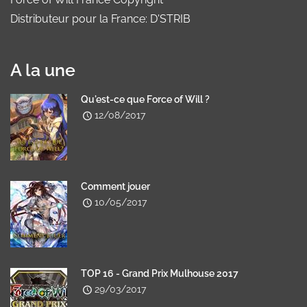
Distributeur pour la France: D'STRIB
A la une
Qu'est-ce que Force of Will ?
12/08/2017
Comment jouer
10/05/2017
TOP 16 - Grand Prix Mulhouse 2017
29/03/2017