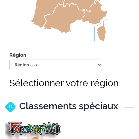
Région:
Sélectionner votre région
Classements spéciaux
C