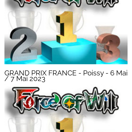
GRAND PRIX FRANCE - Poissy - 6 Mai
/ 7 Mai 2023