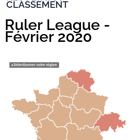
CLASSEMENT
Ruler League -
Février 2020
2.
Sélectionner votre région