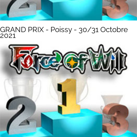
GRAND PRIX - Poissy - 30/31 Octobre
2021