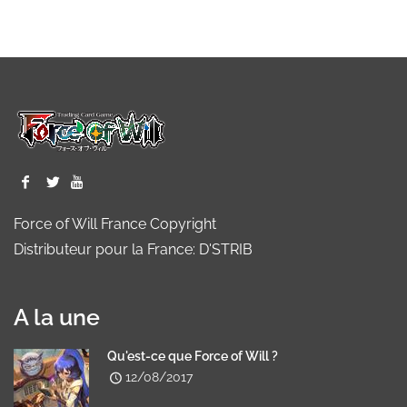
Force of Will France Copyright
Distributeur pour la France: D'STRIB
A la une
Qu'est-ce que Force of Will ?
12/08/2017