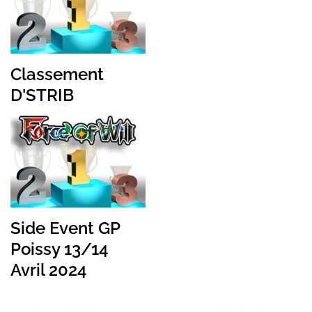
Classement
D'STRIB
Side Event GP
Poissy 13/14
Avril 2024