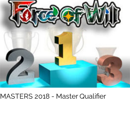
MASTERS 2018 - Master Qualifier