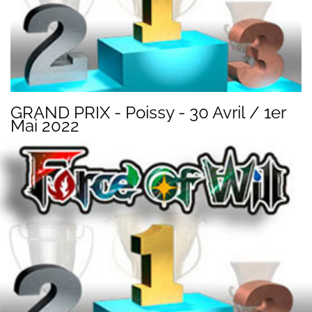
GRAND PRIX - Poissy - 30 Avril / 1er
Mai 2022