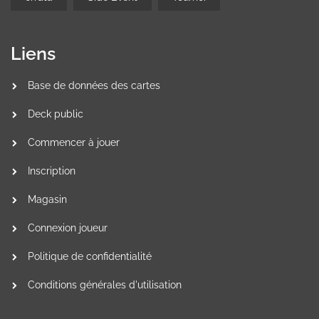
Liens
Base de données des cartes
Deck public
Commencer à jouer
Inscription
Magasin
Connexion joueur
Politique de confidentialité
Conditions générales d'utilisation