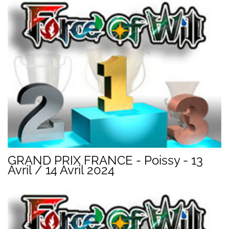
GRAND PRIX FRANCE - Poissy - 13
Avril / 14 Avril 2024