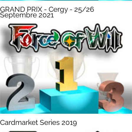
GRAND PRIX - Cergy - 25/26
Septembre 2021
Cardmarket Series 2019