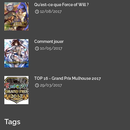
Qu'est-ce que Force of Will ?
12/08/2017
Comment jouer
10/05/2017
TOP 16 - Grand Prix Mulhouse 2017
29/03/2017
Tags