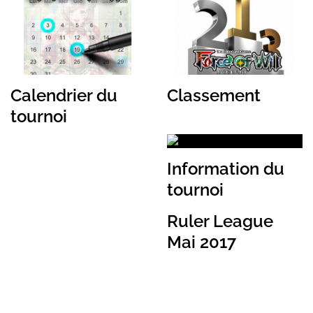
Calendrier du
Classement
tournoi
Information du
tournoi
Ruler League
Mai 2017