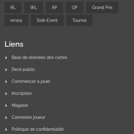
RL
WL
AP
GP
Grand Prix
errata
Side Event
Tournoi
Liens
Base de données des cartes
Deck public
Commencer à jouer
Inscription
Magasin
Connexion joueur
Politique de confidentialité