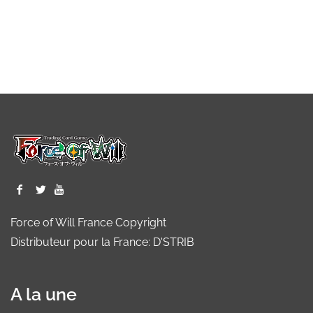
Force of Will France Copyright
Distributeur pour la France: D'STRIB
A la une