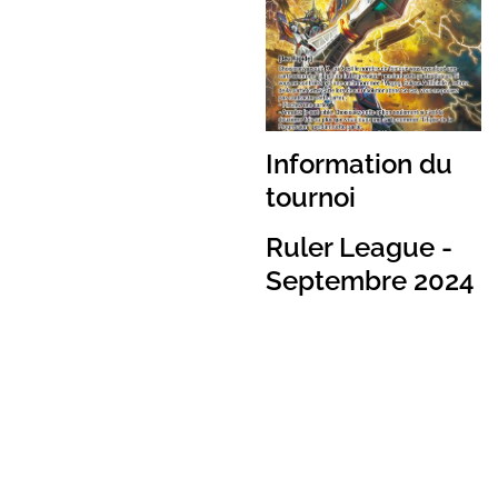
Information du
tournoi
Ruler League -
Septembre 2024