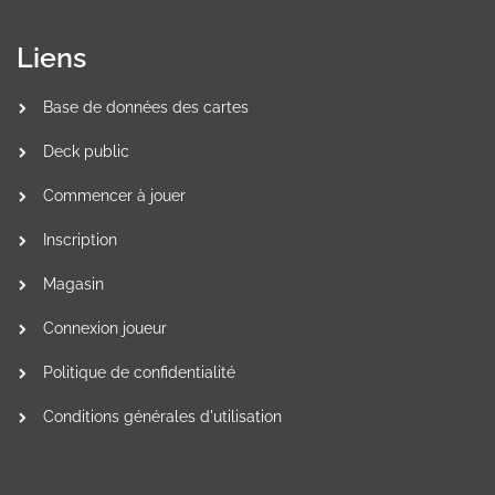
Liens
Base de données des cartes
Deck public
Commencer à jouer
Inscription
Magasin
Connexion joueur
Politique de confidentialité
Conditions générales d'utilisation