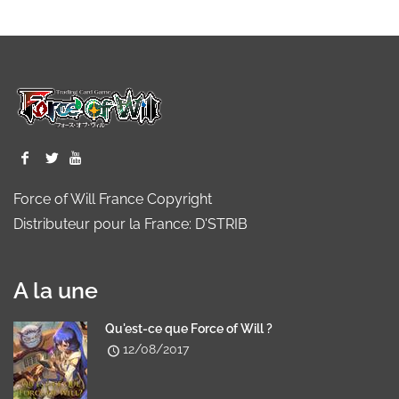
Force of Will France Copyright
Distributeur pour la France: D'STRIB
A la une
Qu'est-ce que Force of Will ?
12/08/2017