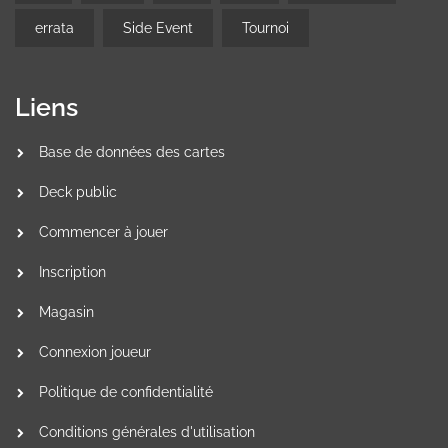
errata
Side Event
Tournoi
Liens
Base de données des cartes
Deck public
Commencer à jouer
Inscription
Magasin
Connexion joueur
Politique de confidentialité
Conditions générales d'utilisation