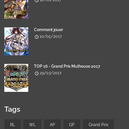
Comment jouer
10/05/2017
TOP 16 - Grand Prix Mulhouse 2017
29/03/2017
Tags
RL
WL
AP
GP
Grand Prix