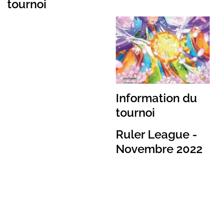
tournoi
Information du
tournoi
Ruler League -
Novembre 2022