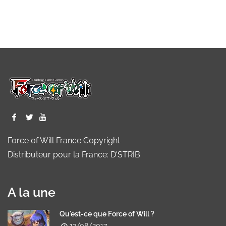
Force of Will France Copyright
Distributeur pour la France: D'STRIB
A la une
Qu'est-ce que Force of Will ?
12/08/2017