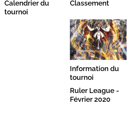
Calendrier du
Classement
tournoi
Information du
tournoi
Ruler League -
Février 2020