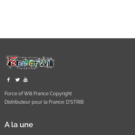
Force of Will France Copyright
Distributeur pour la France: D'STRIB
A la une