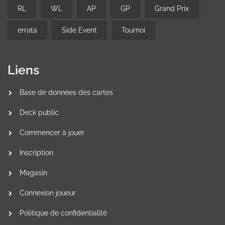
RL
WL
AP
GP
Grand Prix
errata
Side Event
Tournoi
Liens
Base de données des cartes
Deck public
Commencer à jouer
Inscription
Magasin
Connexion joueur
Politique de confidentialité