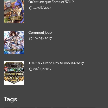
Qu'est-ce que Force of Will ?
12/08/2017
Comment jouer
10/05/2017
TOP 16 - Grand Prix Mulhouse 2017
29/03/2017
Tags