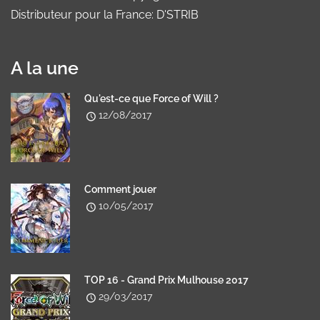
Distributeur pour la France: D'STRIB
A la une
Qu'est-ce que Force of Will ?
12/08/2017
Comment jouer
10/05/2017
TOP 16 - Grand Prix Mulhouse 2017
29/03/2017