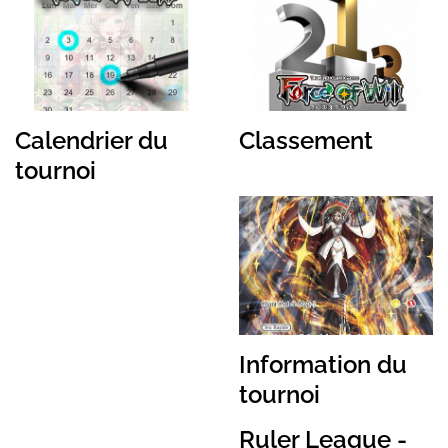
Calendrier du
Classement
tournoi
Information du
tournoi
Ruler League -