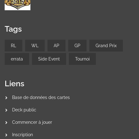
Tags
RL
WL
AP
GP
Grand Prix
errata
Side Event
Tournoi
Liens
Base de données des cartes
Deck public
Commencer à jouer
Inscription