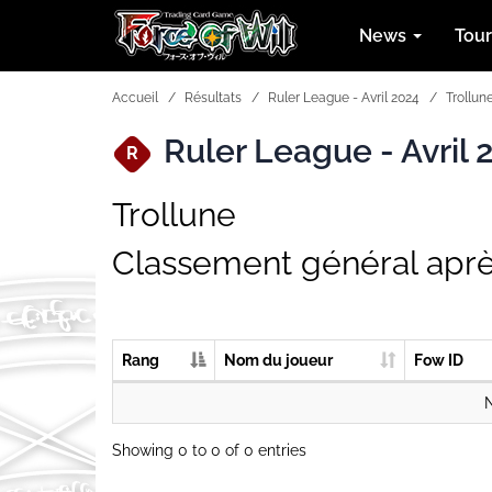
News
Tou
Accueil
Résultats
Ruler League - Avril 2024
Trollun
Ruler League - Avril 
R
Trollune
Classement général apr
Rang
Nom du joueur
Fow ID
N
Showing 0 to 0 of 0 entries