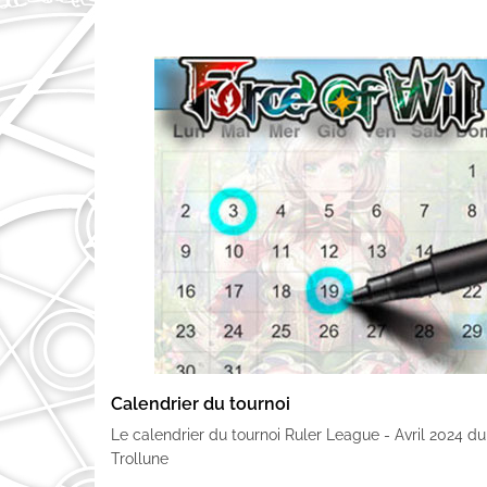
Calendrier du tournoi
Le calendrier du tournoi Ruler League - Avril 2024 d
Trollune