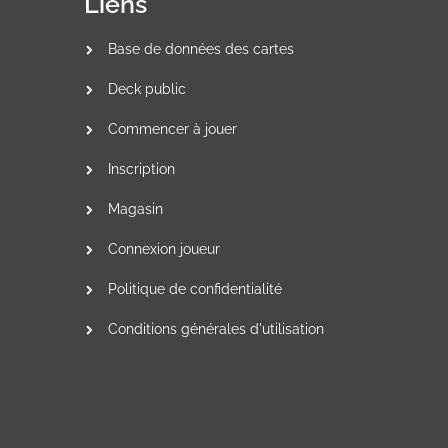
Liens
Base de données des cartes
Deck public
Commencer à jouer
Inscription
Magasin
Connexion joueur
Politique de confidentialité
Conditions générales d'utilisation