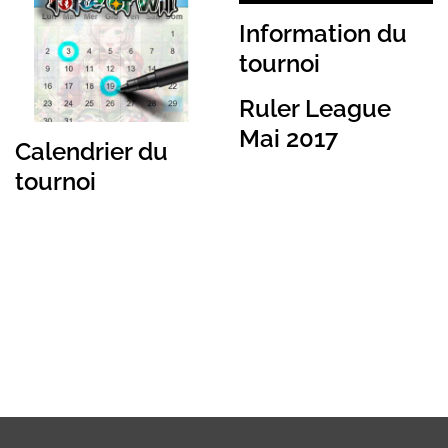
Information du
tournoi
Ruler League
Mai 2017
Calendrier du
tournoi