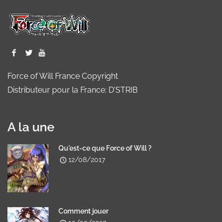
Force of Will France Copyright
Distributeur pour la France: D'STRIB
A la une
Qu'est-ce que Force of Will ?
12/08/2017
Comment jouer