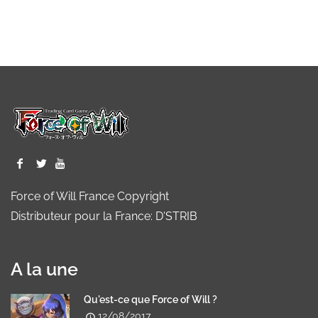
Force of Will France Copyright
Distributeur pour la France: D'STRIB
A la une
Qu'est-ce que Force of Will ?
12/08/2017