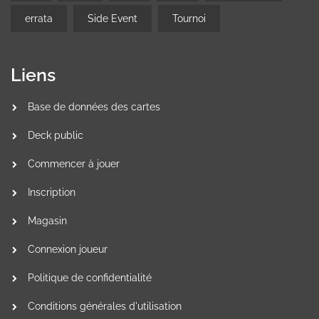
errata
Side Event
Tournoi
Liens
Base de données des cartes
Deck public
Commencer à jouer
Inscription
Magasin
Connexion joueur
Politique de confidentialité
Conditions générales d'utilisation