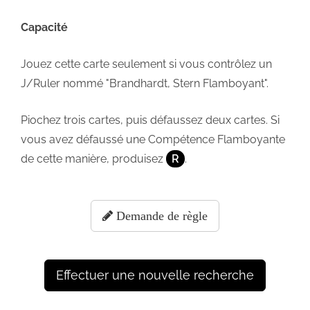
Capacité
Jouez cette carte seulement si vous contrôlez un
J/Ruler nommé "Brandhardt, Stern Flamboyant".
Piochez trois cartes, puis défaussez deux cartes. Si
vous avez défaussé une Compétence Flamboyante
de cette manière, produisez
R
.
Demande de règle
Effectuer une nouvelle recherche