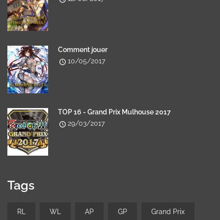
Comment jouer
10/05/2017
TOP 16 - Grand Prix Mulhouse 2017
29/03/2017
Tags
RL
WL
AP
GP
Grand Prix