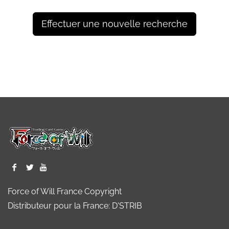
Effectuer une nouvelle recherche
Force of Will France Copyright
Distributeur pour la France: D'STRIB