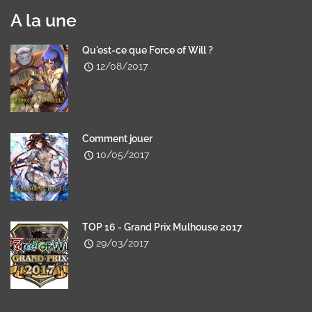
A la une
Qu'est-ce que Force of Will ?
12/08/2017
Comment jouer
10/05/2017
TOP 16 - Grand Prix Mulhouse 2017
29/03/2017