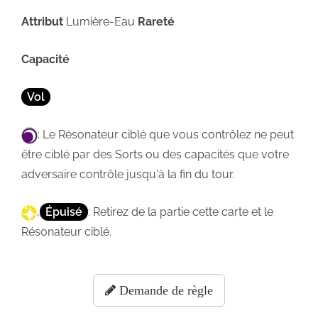
Attribut
Lumière-Eau
Rareté
Capacité
Vol
: Le Résonateur ciblé que vous contrôlez ne peut
être ciblé par des Sorts ou des capacités que votre
adversaire contrôle jusqu'à la fin du tour.
,
Épuisé
: Retirez de la partie cette carte et le
Résonateur ciblé.
Demande de règle