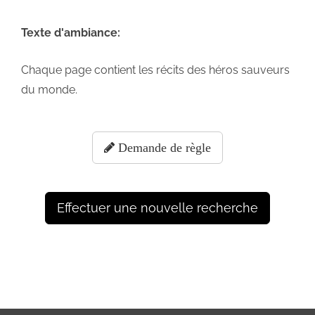
Texte d'ambiance:
Chaque page contient les récits des héros sauveurs
du monde.
Demande de règle
Effectuer une nouvelle recherche