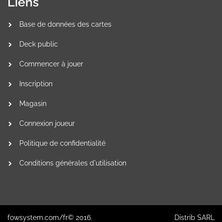
Liens
Base de données des cartes
Deck public
Commencer à jouer
Inscription
Magasin
Connexion joueur
Politique de confidentialité
Conditions générales d'utilisation
fowsystem.com/fr© 2016.
Distrib SARL