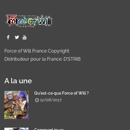
Force of Will France Copyright
Distributeur pour la France: D'STRIB
A la une
Qu'est-ce que Force of Will ?
12/08/2017
Comment jouer