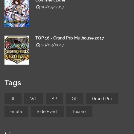
10/05/2017
TOP 16 - Grand Prix Mulhouse 2017
29/03/2017
Tags
RL
WL
AP
GP
Grand Prix
errata
Side Event
Tournoi