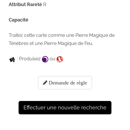
Attribut
Rareté
R
Capacité
Traitez cette carte comme une Pierre Magique de
Ténèbres et une Pierre Magique de Feu.
: Produisez
ou
.
Demande de règle
Effectuer une nouvelle recherche