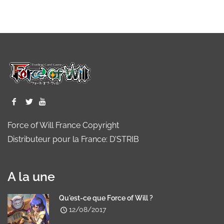
Force of Will France Copyright
Distributeur pour la France: D'STRIB
A la une
Qu'est-ce que Force of Will ?
12/08/2017