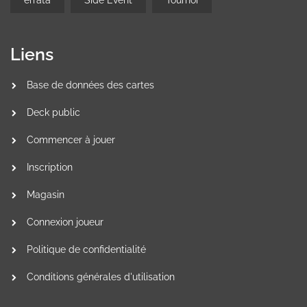
Liens
Base de données des cartes
Deck public
Commencer à jouer
Inscription
Magasin
Connexion joueur
Politique de confidentialité
Conditions générales d'utilisation