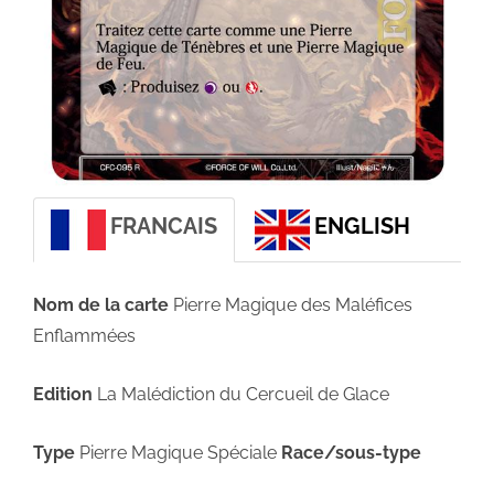
FRANCAIS
ENGLISH
Nom de la carte
Pierre Magique des Maléfices
Enflammées
Edition
La Malédiction du Cercueil de Glace
Type
Pierre Magique Spéciale
Race/sous-type