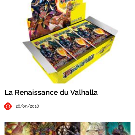
La Renaissance du Valhalla
28/09/2018