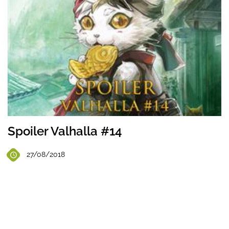
Spoiler Valhalla #14
27/08/2018