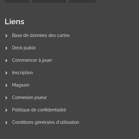
Liens
Base de données des cartes
Deck public
Commencer à jouer
Inscription
Magasin
Connexion joueur
Politique de confidentialité
Conditions générales d'utilisation