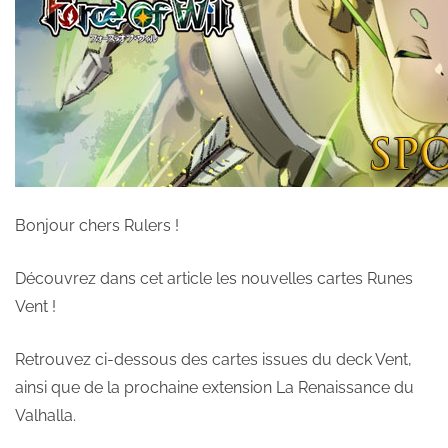
Bonjour chers Rulers !
Découvrez dans cet article les nouvelles cartes Runes
Vent !
Retrouvez ci-dessous des cartes issues du deck Vent,
ainsi que de la prochaine extension La Renaissance du
Valhalla.