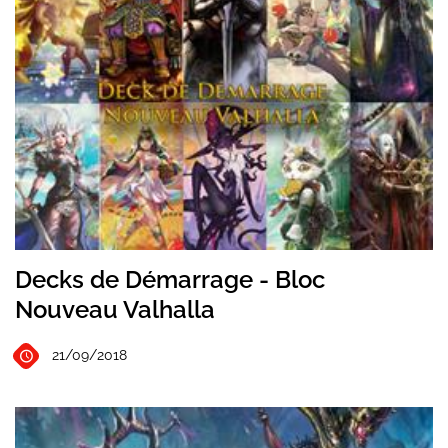
Decks de Démarrage - Bloc
Nouveau Valhalla
21/09/2018