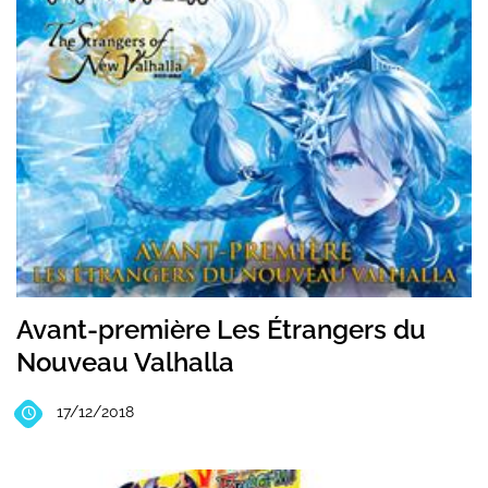
Avant-première Les Étrangers du
Nouveau Valhalla
17/12/2018