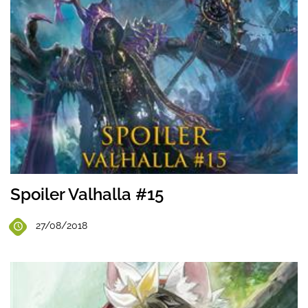
Spoiler Valhalla #15
27/08/2018