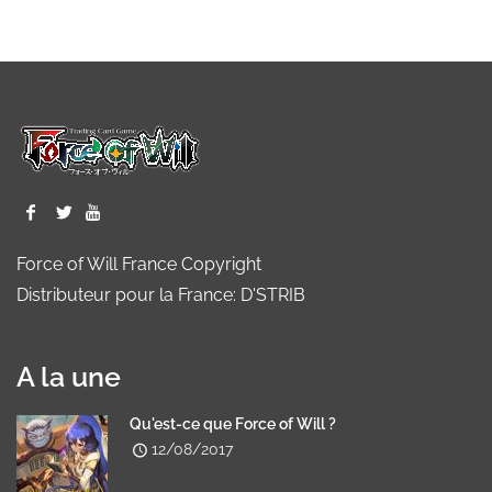
Force of Will France Copyright
Distributeur pour la France: D'STRIB
A la une
Qu'est-ce que Force of Will ?
12/08/2017