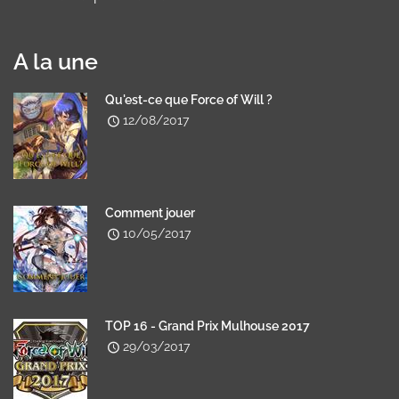
A la une
Qu'est-ce que Force of Will ?
12/08/2017
Comment jouer
10/05/2017
TOP 16 - Grand Prix Mulhouse 2017
29/03/2017