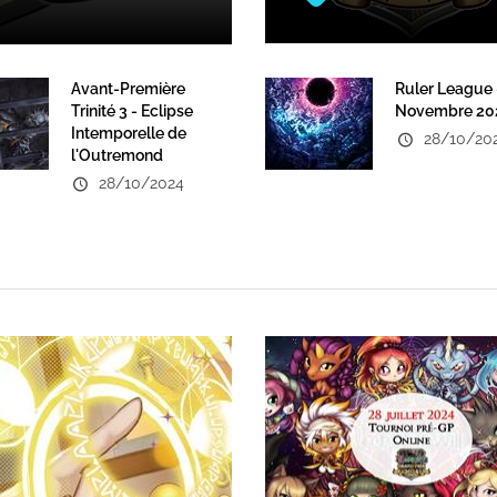
Avant-Première
Ruler League 
Trinité 3 - Eclipse
Novembre 20
Intemporelle de
28/10/20
l'Outremond
28/10/2024