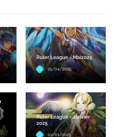
-
Ruler League - Mai2025
25/04/2025
-
Ruler League - Janvier
2025
02/01/2025