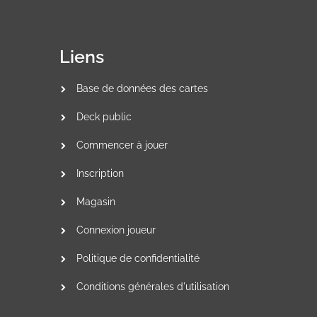
Liens
Base de données des cartes
Deck public
Commencer à jouer
Inscription
Magasin
Connexion joueur
Politique de confidentialité
Conditions générales d'utilisation