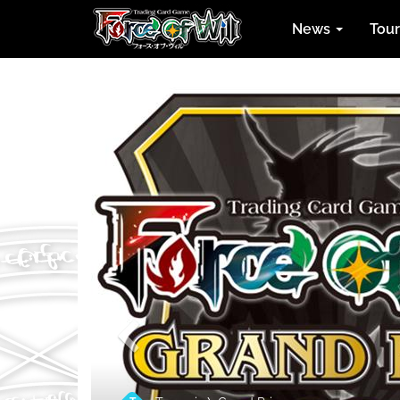
News
Tou