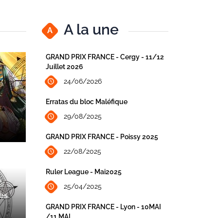
A la une
A
GRAND PRIX FRANCE - Cergy - 11/12
Juillet 2026
24/06/2026
Erratas du bloc Maléfique
29/08/2025
GRAND PRIX FRANCE - Poissy 2025
22/08/2025
Ruler League - Mai2025
25/04/2025
es
GRAND PRIX FRANCE - Lyon - 10MAI
/11 MAI