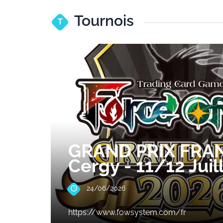
Tournois
T
GRAND PRIX FRAN
Cergy - 11/12 Juil
24/06/2026
https://www.fowsystem.com/fr