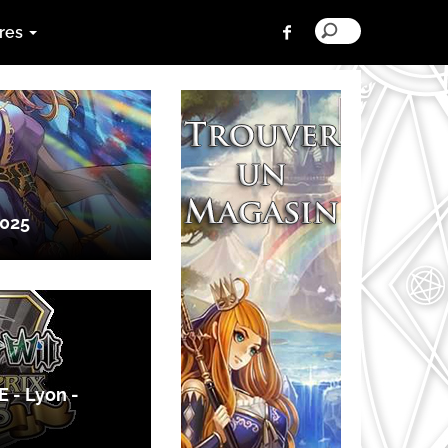
res
2025
 - Lyon -