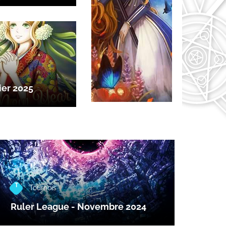
ier 2025
T
Tournois
Ruler League - Novembre 2024