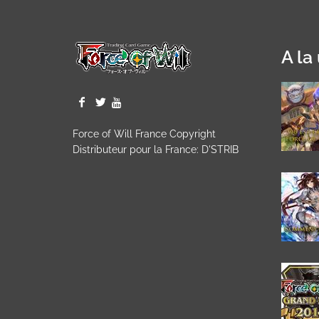
A la
Force of Will France Copyright
Distributeur pour la France: D'STRIB