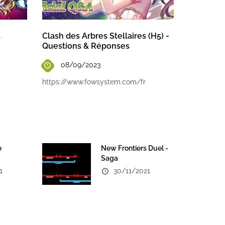
4
Clash des Arbres Stellaires (H5) -
Questions & Réponses
08/09/2023
https://www.fowsystem.com/fr
e
New Frontiers Duel -
Saga
1
30/11/2021