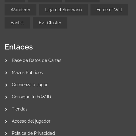
Wanderer
Liga del Soberano
Force of Will
Banlist
Evil Cluster
Enlaces
Base de Datos de Cartas
Mazos Públicos
Comienza a Jugar
Consigue tu FoW ID
Tiendas
Acceso del jugador
Política de Privacidad