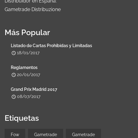
Distribuidor en España:
Gametrade Distribuzione
Más Popular
Listado de Cartas Prohibidas y Limitadas
18/01/2017
Reglamentos
20/01/2017
Grand Prix Madrid 2017
08/07/2017
Etiquetas
Fow
Gametrade
Gametrade