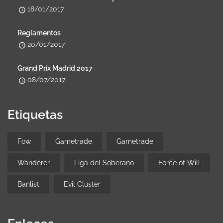
18/01/2017
Reglamentos
20/01/2017
Grand Prix Madrid 2017
08/07/2017
Etiquetas
Fow
Gametrade
Gametrade
Wanderer
Liga del Soberano
Force of Will
Banlist
Evil Cluster