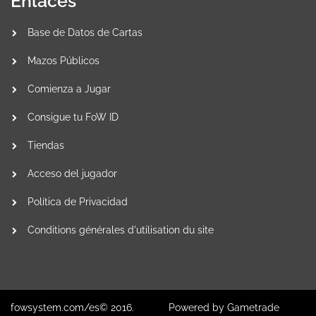
Enlaces
Base de Datos de Cartas
Mazos Públicos
Comienza a Jugar
Consigue tu FoW ID
Tiendas
Acceso del jugador
Política de Privacidad
Conditions générales d'utilisation du site
fowsystem.com/es© 2016.
Powered by
Gametrade