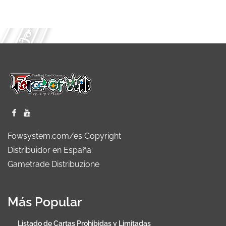
Fowsystem.com/es Copyright
Distribuidor en España:
Gametrade Distribuzione
Más Popular
Listado de Cartas Prohibidas y Limitadas