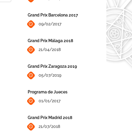
Grand Prix Barcelona 2017
09/02/2017
Grand Prix Málaga 2018
21/04/2018
Grand Prix Zaragoza 2019
05/07/2019
Programa de Jueces
01/01/2017
Grand Prix Madrid 2018
21/07/2018