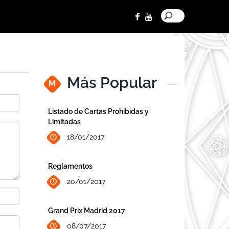
Más Popular
M
Listado de Cartas Prohibidas y
Limitadas
18/01/2017
Reglamentos
20/01/2017
Grand Prix Madrid 2017
08/07/2017