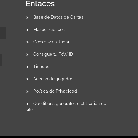
Enlaces
Base de Datos de Cartas
Mazos Públicos
Comienza a Jugar
Consigue tu FoW ID
Tiendas
Acceso del jugador
Política de Privacidad
Conditions générales d'utilisation du
site