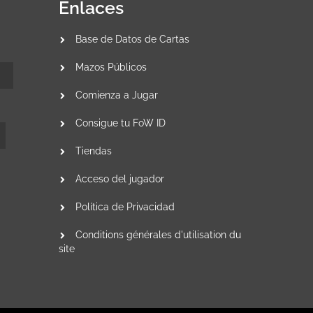
Enlaces
Base de Datos de Cartas
Mazos Públicos
Comienza a Jugar
Consigue tu FoW ID
Tiendas
Acceso del jugador
Política de Privacidad
Conditions générales d'utilisation du
site