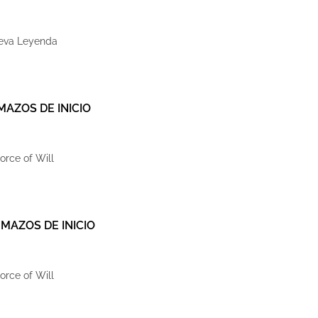
ueva Leyenda
MAZOS DE INICIO
Force of Will
 MAZOS DE INICIO
Force of Will