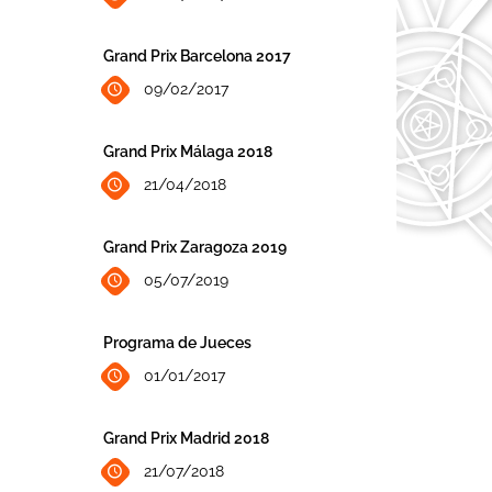
Grand Prix Barcelona 2017
09/02/2017
Grand Prix Málaga 2018
21/04/2018
Grand Prix Zaragoza 2019
05/07/2019
Programa de Jueces
01/01/2017
Grand Prix Madrid 2018
21/07/2018