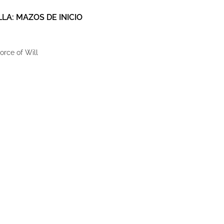
LA: MAZOS DE INICIO
Force of Will