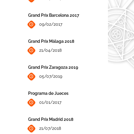
Grand Prix Barcelona 2017
09/02/2017
Grand Prix Málaga 2018
21/04/2018
Grand Prix Zaragoza 2019
05/07/2019
Programa de Jueces
01/01/2017
Grand Prix Madrid 2018
21/07/2018