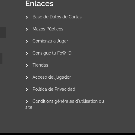
Enlaces
Base de Datos de Cartas
Mazos Públicos
Comienza a Jugar
Consigue tu FoW ID
Tiendas
Acceso del jugador
Política de Privacidad
Conditions générales d'utilisation du
site