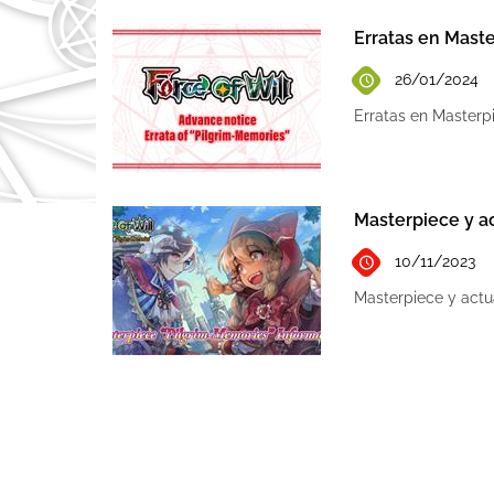
Erratas en Mast
26/01/2024
Erratas en Masterp
Masterpiece y ac
10/11/2023
Masterpiece y actu