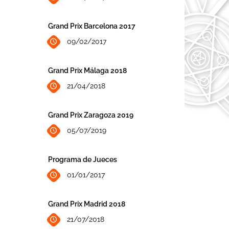
Grand Prix Barcelona 2017
09/02/2017
Grand Prix Málaga 2018
21/04/2018
Grand Prix Zaragoza 2019
05/07/2019
Programa de Jueces
01/01/2017
Grand Prix Madrid 2018
21/07/2018