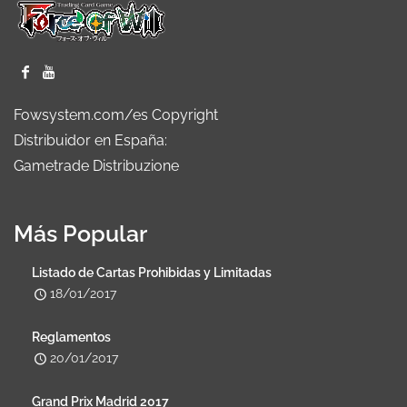
Fowsystem.com/es Copyright
Distribuidor en España:
Gametrade Distribuzione
Más Popular
Listado de Cartas Prohibidas y Limitadas
18/01/2017
Reglamentos
20/01/2017
Grand Prix Madrid 2017