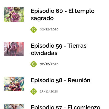
Episodio 60 - El templo
sagrado
02/12/2020
Episodio 59 - Tierras
olvidadas
02/12/2020
Episodio 58 - Reunión
25/11/2020
Episodio 57 - El comienzo