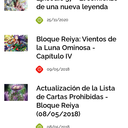
de una nueva leyenda
25/11/2020
Bloque Reiya: Vientos de
la Luna Ominosa -
Capítulo IV
09/05/2018
Actualización de la Lista
de Cartas Prohibidas -
Bloque Reiya
(08/05/2018)
08/05/2018