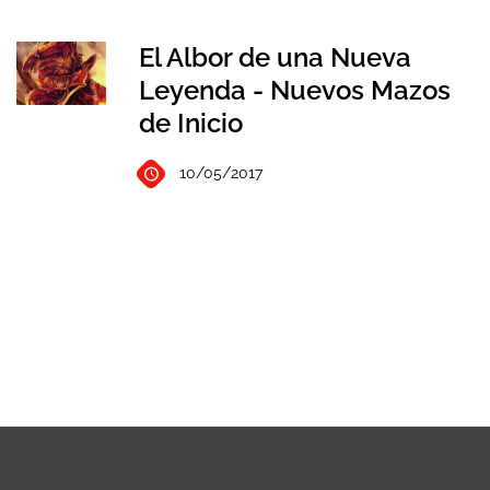
El Albor de una Nueva
Leyenda - Nuevos Mazos
de Inicio
10/05/2017