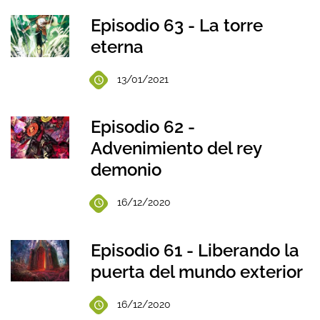
Episodio 63 - La torre
eterna
13/01/2021
Episodio 62 -
Advenimiento del rey
demonio
16/12/2020
Episodio 61 - Liberando la
puerta del mundo exterior
16/12/2020