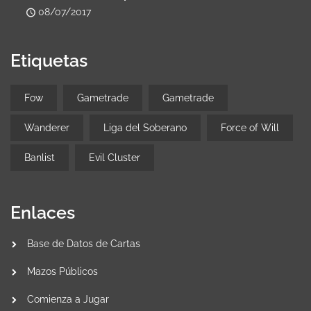
08/07/2017
Etiquetas
Fow
Gametrade
Gametrade
Wanderer
Liga del Soberano
Force of Will
Banlist
Evil Cluster
Enlaces
Base de Datos de Cartas
Mazos Públicos
Comienza a Jugar