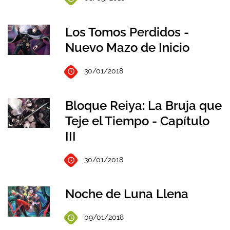
Los Tomos Perdidos -
Nuevo Mazo de Inicio
30/01/2018
Bloque Reiya: La Bruja que
Teje el Tiempo - Capítulo
III
30/01/2018
Noche de Luna Llena
09/01/2018