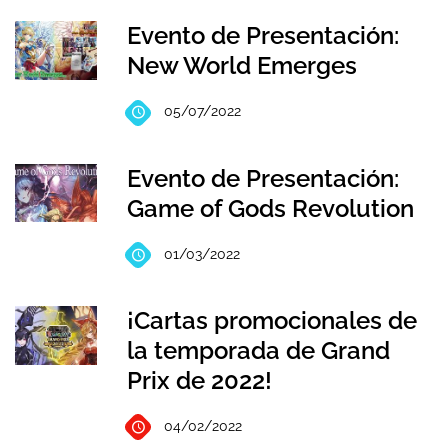
Evento de Presentación:
New World Emerges
05/07/2022
Evento de Presentación:
Game of Gods Revolution
01/03/2022
¡Cartas promocionales de
la temporada de Grand
Prix de 2022!
04/02/2022