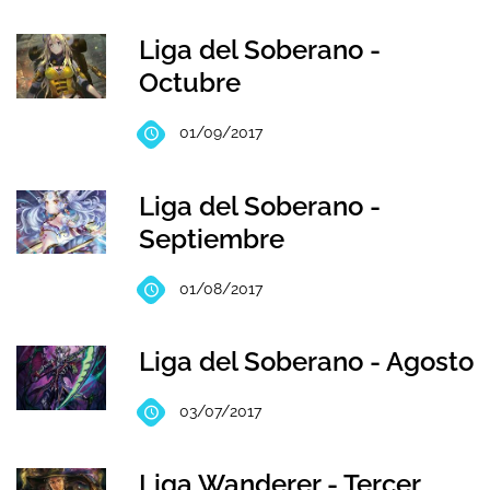
Liga del Soberano -
Octubre
01/09/2017
Liga del Soberano -
Septiembre
01/08/2017
Liga del Soberano - Agosto
03/07/2017
Liga Wanderer - Tercer