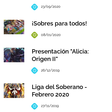
23/09/2020
¡Sobres para todos!
08/01/2020
Presentación "Alicia:
Origen II"
26/12/2019
Liga del Soberano -
Febrero 2020
27/11/2019