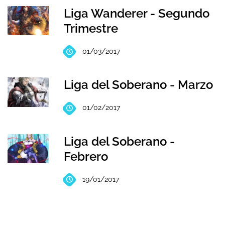
Liga Wanderer - Segundo
Trimestre
01/03/2017
Liga del Soberano - Marzo
01/02/2017
Liga del Soberano -
Febrero
19/01/2017