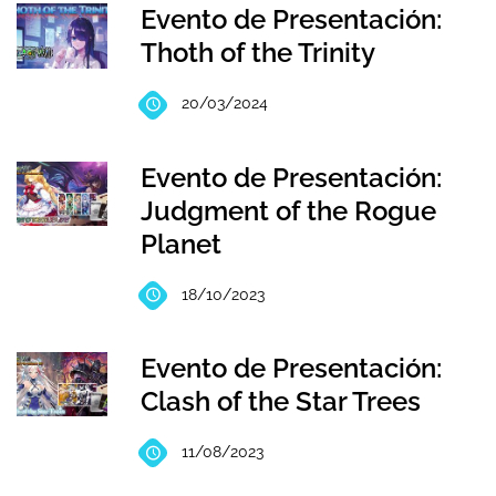
Evento de Presentación:
Thoth of the Trinity
20/03/2024
Evento de Presentación:
Judgment of the Rogue
Planet
18/10/2023
Evento de Presentación:
Clash of the Star Trees
11/08/2023