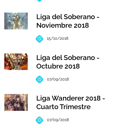
Liga del Soberano -
Noviembre 2018
15/10/2018
Liga del Soberano -
Octubre 2018
07/09/2018
Liga Wanderer 2018 -
Cuarto Trimestre
07/09/2018