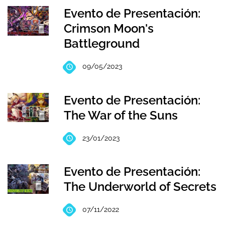
Evento de Presentación:
Crimson Moon's
Battleground
09/05/2023
Evento de Presentación:
The War of the Suns
23/01/2023
Evento de Presentación:
The Underworld of Secrets
07/11/2022