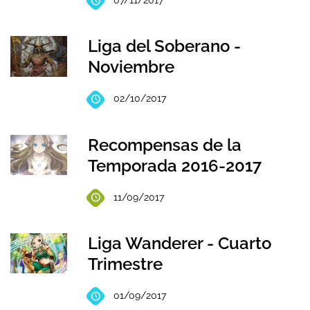
Liga del Soberano -
Noviembre
02/10/2017
Recompensas de la
Temporada 2016-2017
11/09/2017
Liga Wanderer - Cuarto
Trimestre
01/09/2017