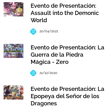
Evento de Presentación:
Assault into the Demonic
World
20/04/2021
Evento de Presentación: La
Guerra de la Piedra
Mágica - Zero
21/12/2020
Evento de Presentación: La
Epopeya del Señor de los
Dragones