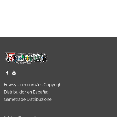
Fowsystem.com/es Copyright
Distribuidor en España:
Gametrade Distribuzione