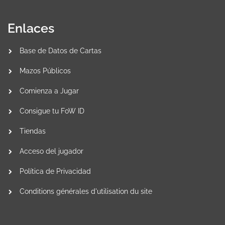
Enlaces
Base de Datos de Cartas
Mazos Públicos
Comienza a Jugar
Consigue tu FoW ID
Tiendas
Acceso del jugador
Política de Privacidad
Conditions générales d'utilisation du site