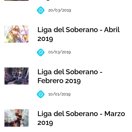
20/03/2019
Liga del Soberano - Abril
2019
01/03/2019
Liga del Soberano -
Febrero 2019
10/01/2019
Liga del Soberano - Marzo
2019