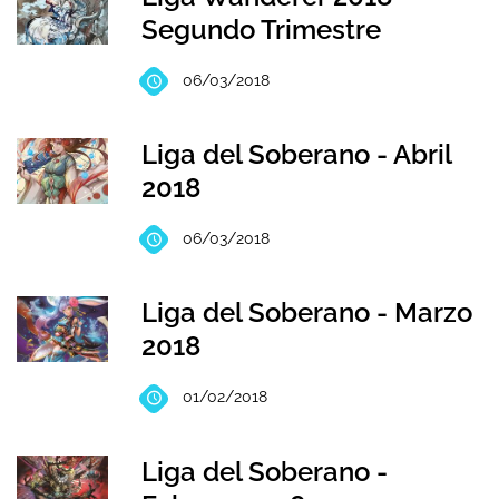
Segundo Trimestre
06/03/2018
Liga del Soberano - Abril
2018
06/03/2018
Liga del Soberano - Marzo
2018
01/02/2018
Liga del Soberano -