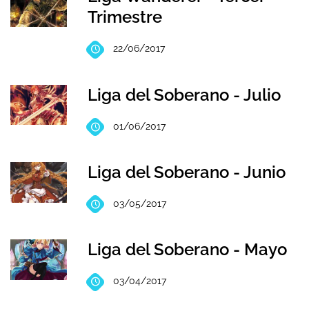
Trimestre
22/06/2017
Liga del Soberano - Julio
01/06/2017
Liga del Soberano - Junio
03/05/2017
Liga del Soberano - Mayo
03/04/2017