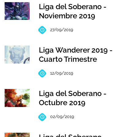
Liga del Soberano -
Noviembre 2019
27/09/2019
Liga Wanderer 2019 -
Cuarto Trimestre
12/09/2019
Liga del Soberano -
Octubre 2019
02/09/2019