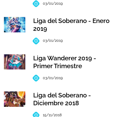
03/01/2019
Liga del Soberano - Enero
2019
03/01/2019
Liga Wanderer 2019 -
Primer Trimestre
03/01/2019
Liga del Soberano -
Diciembre 2018
15/11/2018