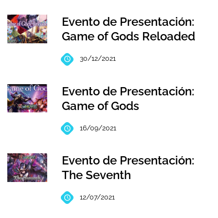
Evento de Presentación:
Game of Gods Reloaded
30/12/2021
Evento de Presentación:
Game of Gods
16/09/2021
Evento de Presentación:
The Seventh
12/07/2021