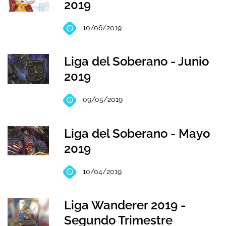
2019
10/06/2019
Liga del Soberano - Junio
2019
09/05/2019
Liga del Soberano - Mayo
2019
10/04/2019
Liga Wanderer 2019 -
Segundo Trimestre