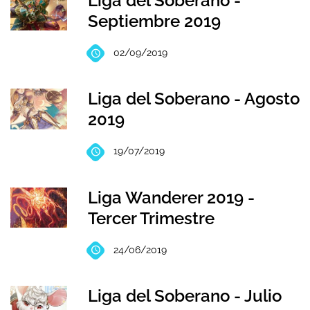
Liga del Soberano -
Septiembre 2019
02/09/2019
Liga del Soberano - Agosto
2019
19/07/2019
Liga Wanderer 2019 -
Tercer Trimestre
24/06/2019
Liga del Soberano - Julio