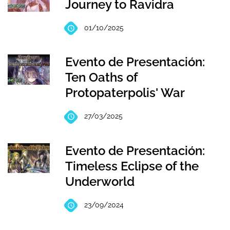
Journey to Ravidra
01/10/2025
Evento de Presentación:
Ten Oaths of
Protopaterpolis' War
27/03/2025
Evento de Presentación:
Timeless Eclipse of the
Underworld
23/09/2024