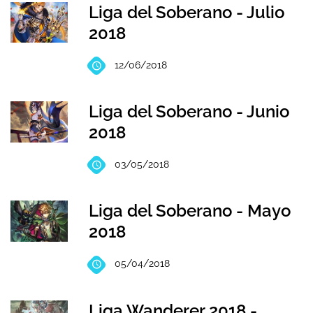
Liga del Soberano - Julio
2018
12/06/2018
Liga del Soberano - Junio
2018
03/05/2018
Liga del Soberano - Mayo
2018
05/04/2018
Liga Wanderer 2018 -