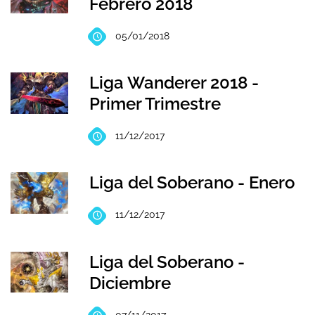
Febrero 2018
05/01/2018
Liga Wanderer 2018 -
Primer Trimestre
11/12/2017
Liga del Soberano - Enero
11/12/2017
Liga del Soberano -
Diciembre
07/11/2017