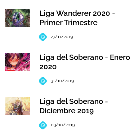
Liga Wanderer 2020 -
Primer Trimestre
27/11/2019
Liga del Soberano - Enero
2020
31/10/2019
Liga del Soberano -
Diciembre 2019
03/10/2019