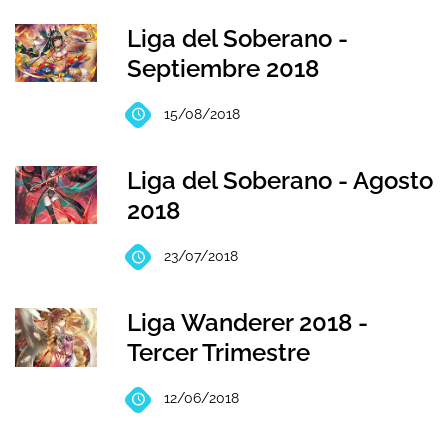
Liga del Soberano -
Septiembre 2018
15/08/2018
Liga del Soberano - Agosto
2018
23/07/2018
Liga Wanderer 2018 -
Tercer Trimestre
12/06/2018