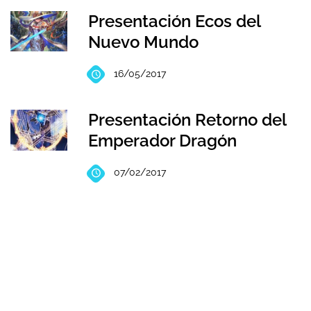
Presentación Ecos del
Nuevo Mundo
16/05/2017
Presentación Retorno del
Emperador Dragón
07/02/2017