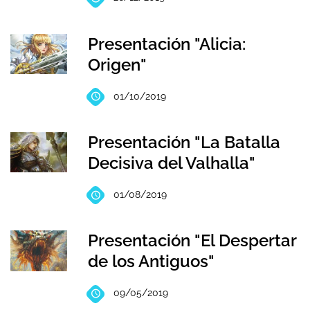
Presentación "Alicia:
Origen"
01/10/2019
Presentación "La Batalla
Decisiva del Valhalla"
01/08/2019
Presentación "El Despertar
de los Antiguos"
09/05/2019