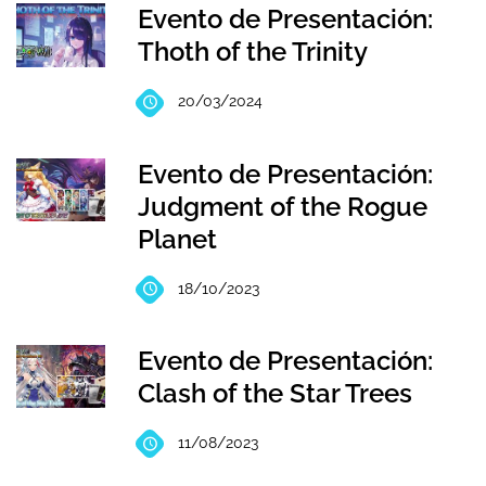
Evento de Presentación:
Thoth of the Trinity
20/03/2024
Evento de Presentación:
Judgment of the Rogue
Planet
18/10/2023
Evento de Presentación:
Clash of the Star Trees
11/08/2023