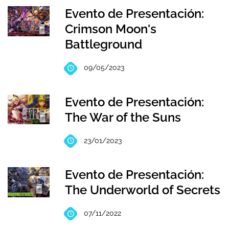
Evento de Presentación:
Crimson Moon's
Battleground
09/05/2023
Evento de Presentación:
The War of the Suns
23/01/2023
Evento de Presentación:
The Underworld of Secrets
07/11/2022