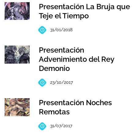
Presentación La Bruja que
Teje el Tiempo
31/01/2018
Presentación
Advenimiento del Rey
Demonio
23/10/2017
Presentación Noches
Remotas
31/07/2017