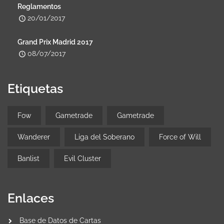
Reglamentos
20/01/2017
Grand Prix Madrid 2017
08/07/2017
Etiquetas
Fow
Gametrade
Gametrade
Wanderer
Liga del Soberano
Force of Will
Banlist
Evil Cluster
Enlaces
Base de Datos de Cartas