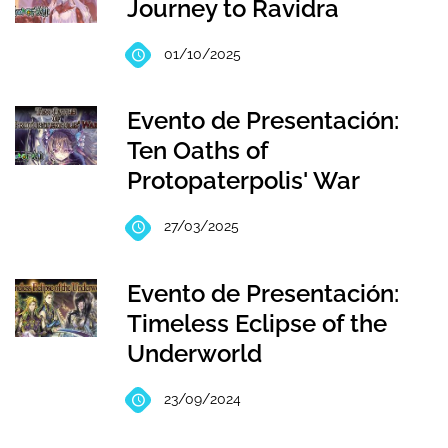
Journey to Ravidra
01/10/2025
Evento de Presentación:
Ten Oaths of
Protopaterpolis' War
27/03/2025
Evento de Presentación:
Timeless Eclipse of the
Underworld
23/09/2024