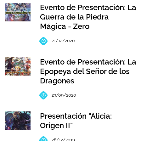
Evento de Presentación: La
Guerra de la Piedra
Mágica - Zero
21/12/2020
Evento de Presentación: La
Epopeya del Señor de los
Dragones
23/09/2020
Presentación "Alicia:
Origen II"
26/12/2019