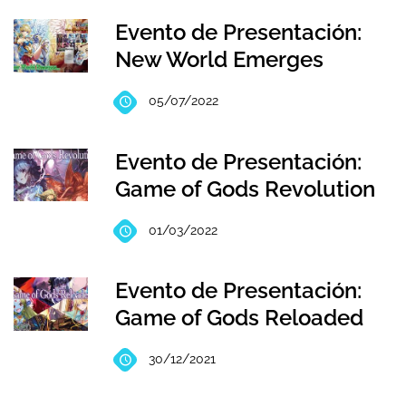
Evento de Presentación:
New World Emerges
05/07/2022
Evento de Presentación:
Game of Gods Revolution
01/03/2022
Evento de Presentación:
Game of Gods Reloaded
30/12/2021