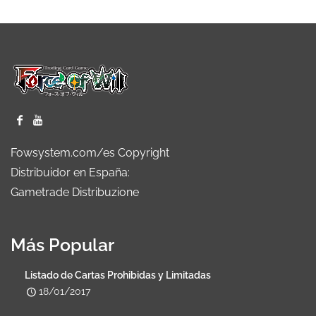
Fowsystem.com/es Copyright
Distribuidor en España:
Gametrade Distribuzione
Más Popular
Listado de Cartas Prohibidas y Limitadas
18/01/2017