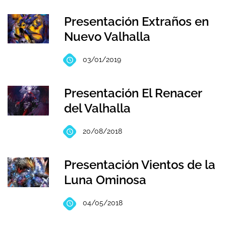
Presentación Extraños en
Nuevo Valhalla
03/01/2019
Presentación El Renacer
del Valhalla
20/08/2018
Presentación Vientos de la
Luna Ominosa
04/05/2018