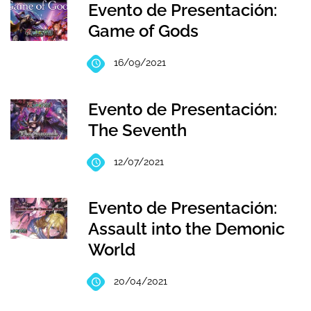
Evento de Presentación:
Game of Gods
16/09/2021
Evento de Presentación:
The Seventh
12/07/2021
Evento de Presentación:
Assault into the Demonic
World
20/04/2021