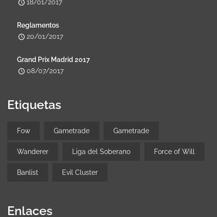
18/01/2017
Reglamentos
20/01/2017
Grand Prix Madrid 2017
08/07/2017
Etiquetas
Fow
Gametrade
Gametrade
Wanderer
Liga del Soberano
Force of Will
Banlist
Evil Cluster
Enlaces