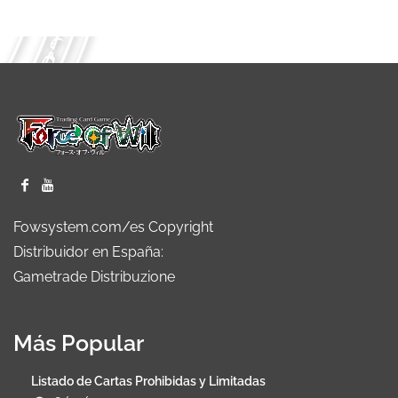
Fowsystem.com/es Copyright
Distribuidor en España:
Gametrade Distribuzione
Más Popular
Listado de Cartas Prohibidas y Limitadas