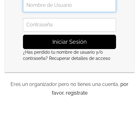
Iniciar Sesión
¿Has perdido tu nombre de usuario y/o
contraseña?
Recuperar detalles de acceso
Eres un organizador pero no tienes una cuenta,
por
favor, registrate