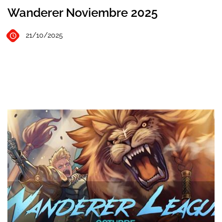
Wanderer Noviembre 2025
21/10/2025