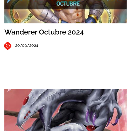
Wanderer Octubre 2024
20/09/2024