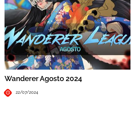
Wanderer Agosto 2024
22/07/2024