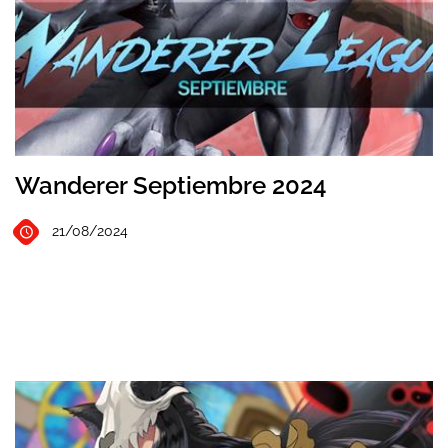
Wanderer Septiembre 2024
21/08/2024