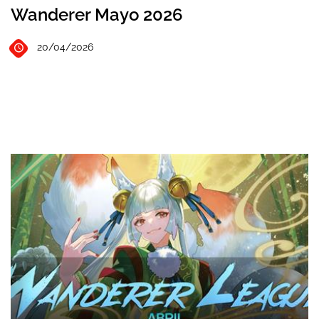
Wanderer Mayo 2026
20/04/2026