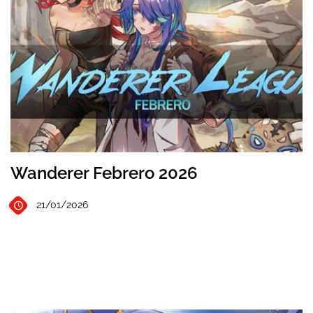
Wanderer Febrero 2026
21/01/2026