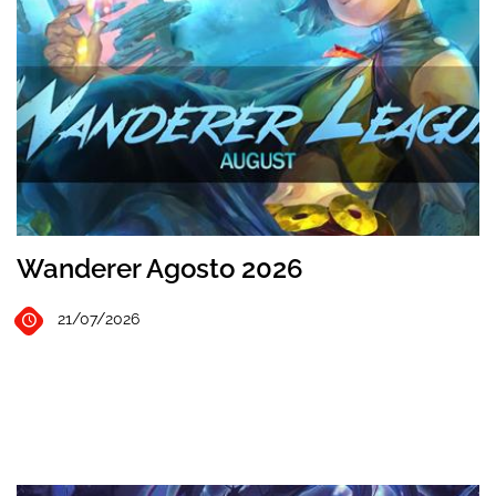
Wanderer Agosto 2026
21/07/2026