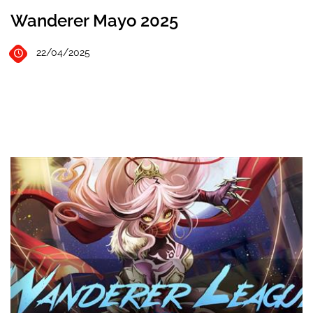
Wanderer Mayo 2025
22/04/2025