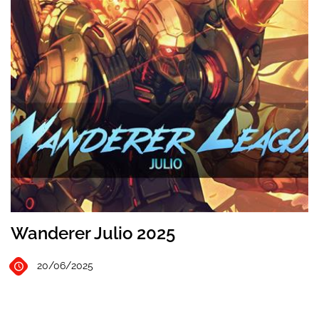
Wanderer Julio 2025
20/06/2025