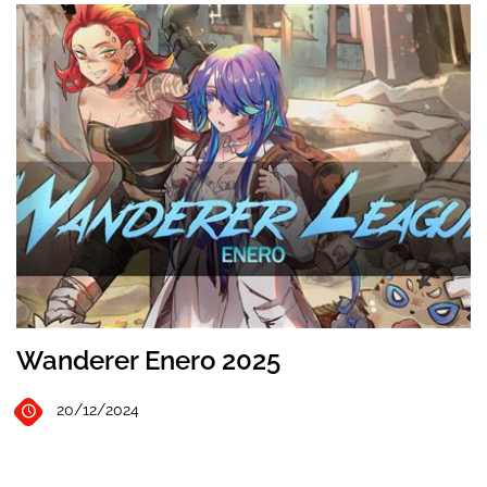
Wanderer Enero 2025
20/12/2024