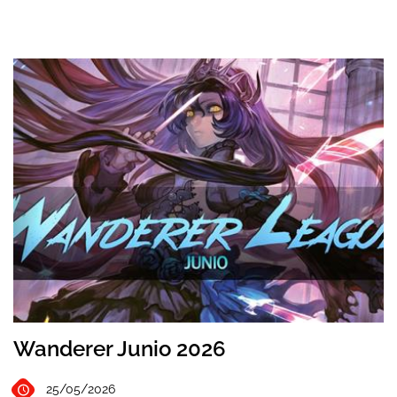
Wanderer Junio 2026
25/05/2026