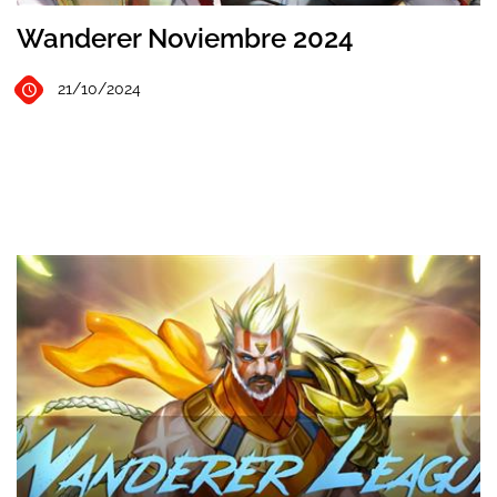
Wanderer Noviembre 2024
21/10/2024