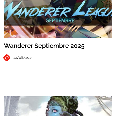
Wanderer Septiembre 2025
22/08/2025