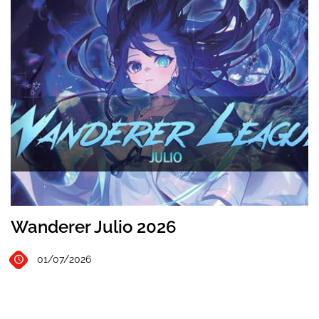
Wanderer Julio 2026
01/07/2026