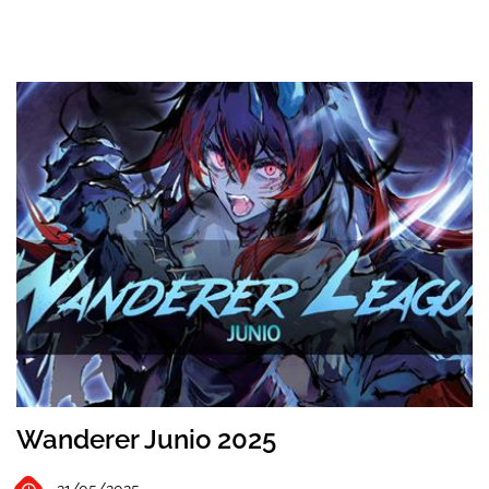
Wanderer Junio 2025