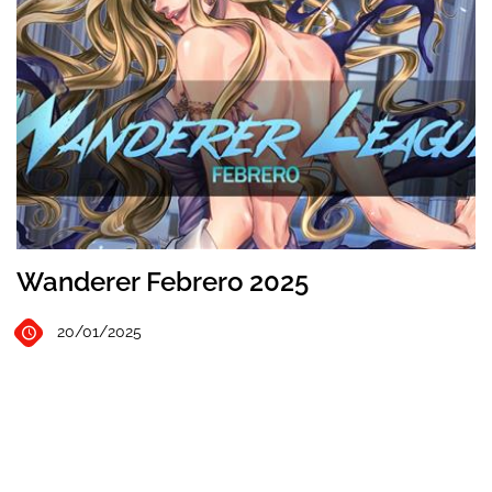
Wanderer Febrero 2025
20/01/2025