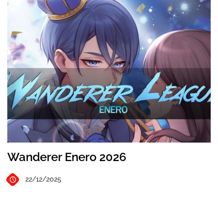
Wanderer Enero 2026
22/12/2025