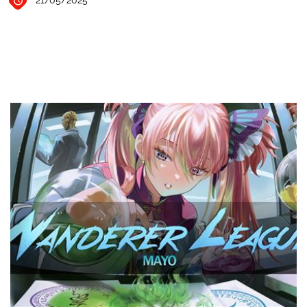
21/05/2025