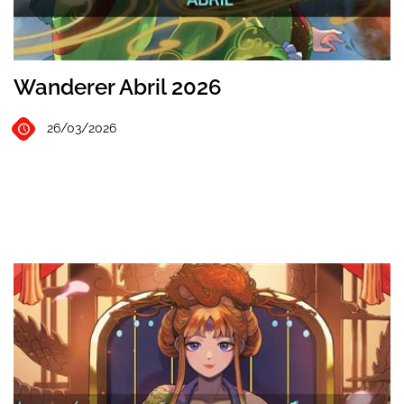
Wanderer Abril 2026
26/03/2026