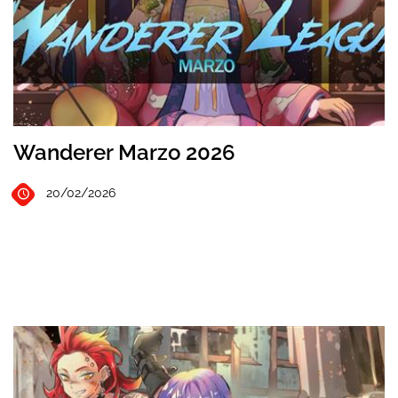
Wanderer Marzo 2026
20/02/2026