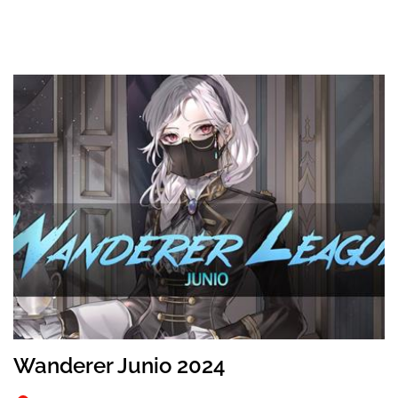
Wanderer Junio 2024