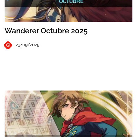
Wanderer Octubre 2025
23/09/2025