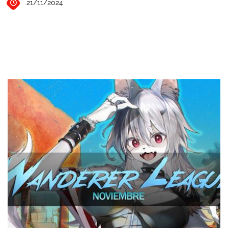
21/11/2024