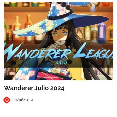
Wanderer Julio 2024
21/06/2024