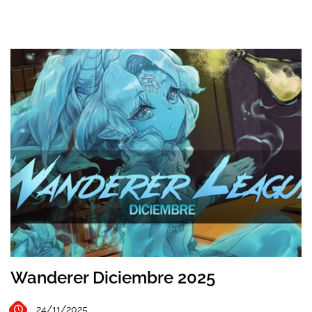
Wanderer Diciembre 2025
24/11/2025