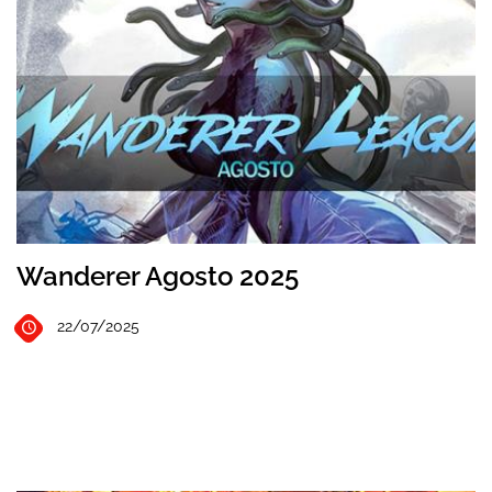
Wanderer Agosto 2025
22/07/2025