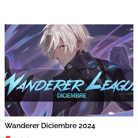
Wanderer Diciembre 2024