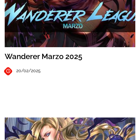
Wanderer Marzo 2025
20/02/2025