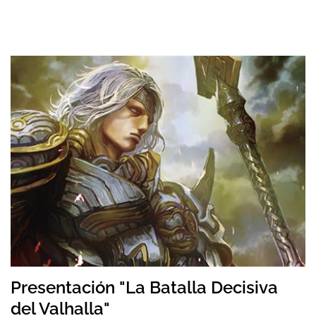
Presentación "La Batalla Decisiva
del Valhalla"