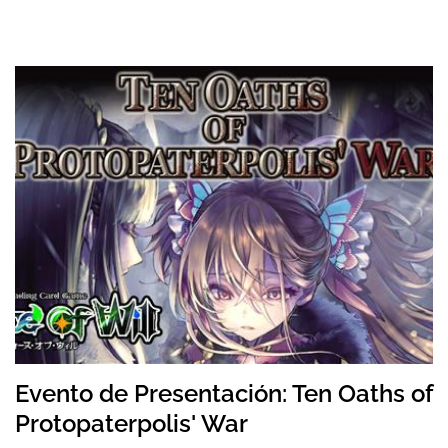
Evento de Presentación: Ten Oaths of
Protopaterpolis' War