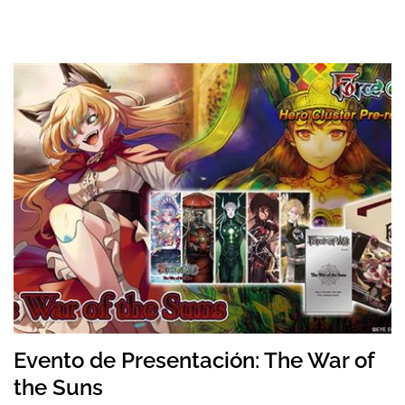
Evento de Presentación: The War of
the Suns