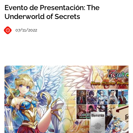
Evento de Presentación: The
Underworld of Secrets
07/11/2022