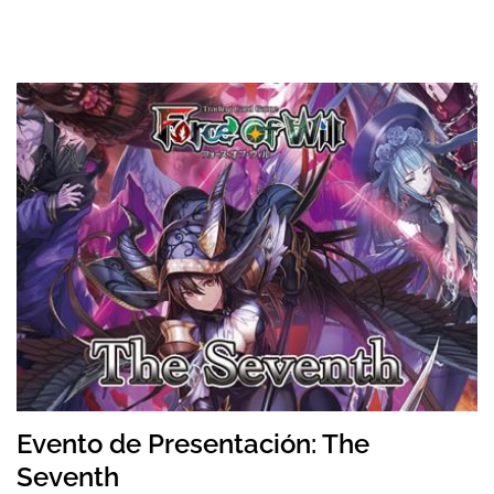
Evento de Presentación: The
Seventh