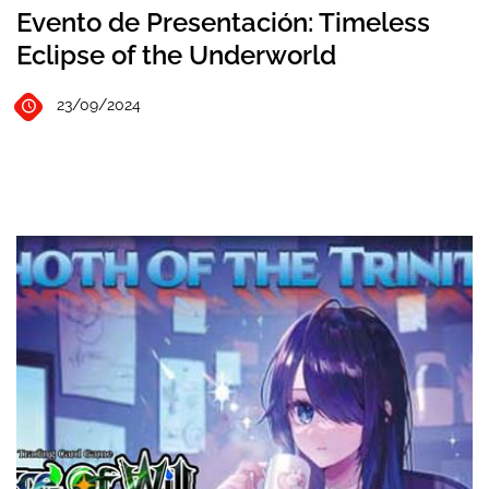
Evento de Presentación: Timeless
Eclipse of the Underworld
23/09/2024