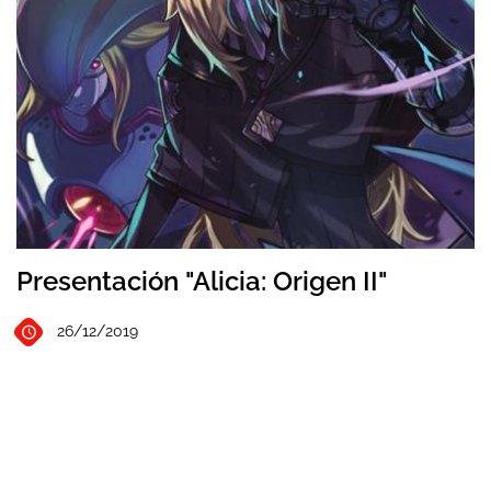
Presentación "Alicia: Origen II"
26/12/2019