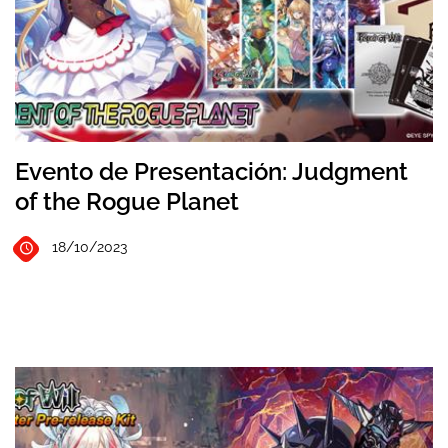
Evento de Presentación: Judgment
of the Rogue Planet
18/10/2023