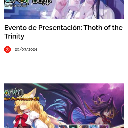
Evento de Presentación: Thoth of the
Trinity
20/03/2024