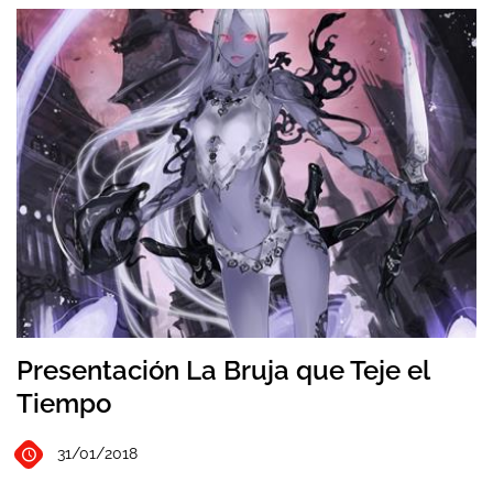
Presentación La Bruja que Teje el
Tiempo
31/01/2018