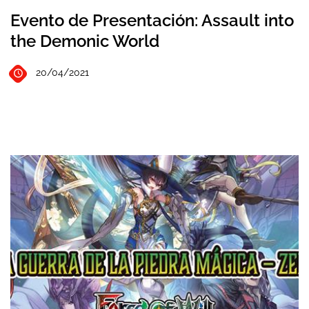
Evento de Presentación: Assault into
the Demonic World
20/04/2021