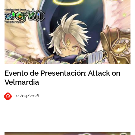
Evento de Presentación: Attack on
Velmardia
14/04/2026