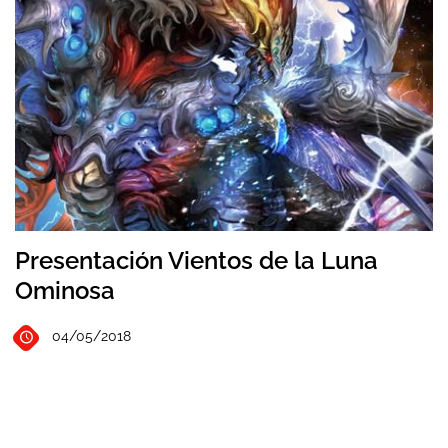
Presentación Vientos de la Luna
Ominosa
04/05/2018