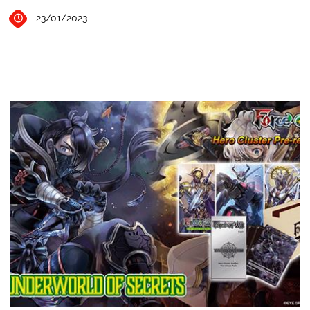
23/01/2023