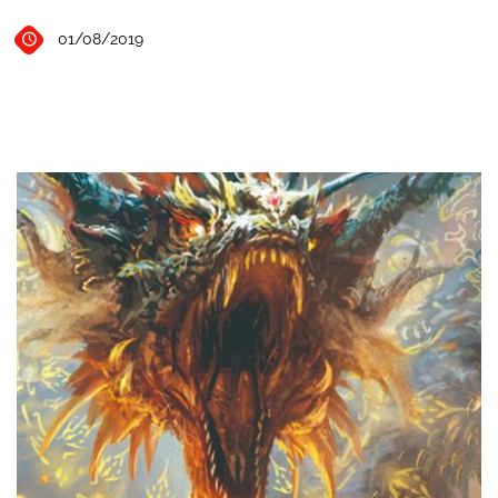
01/08/2019