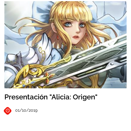
Presentación "Alicia: Origen"
01/10/2019