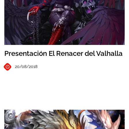
Presentación El Renacer del Valhalla
20/08/2018