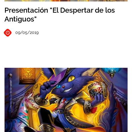
Presentación "El Despertar de los
Antiguos"
09/05/2019