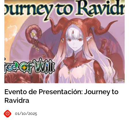
Evento de Presentación: Journey to
Ravidra
01/10/2025