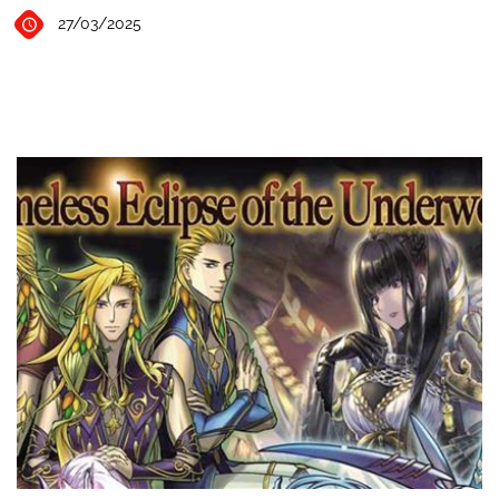
27/03/2025