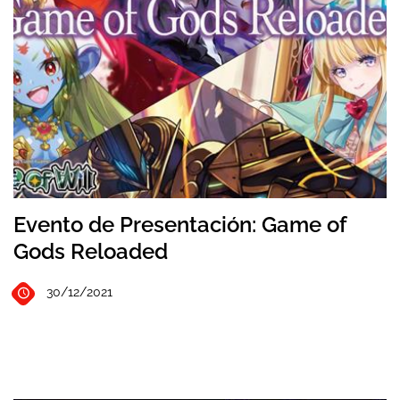
Evento de Presentación: Game of
Gods Reloaded
30/12/2021