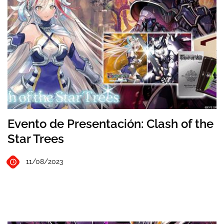
Evento de Presentación: Clash of the
Star Trees
11/08/2023