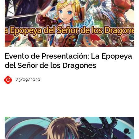
Evento de Presentación: La Epopeya
del Señor de los Dragones
23/09/2020