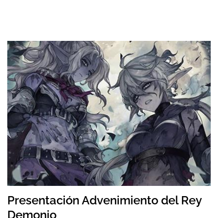
Presentación Advenimiento del Rey
Demonio