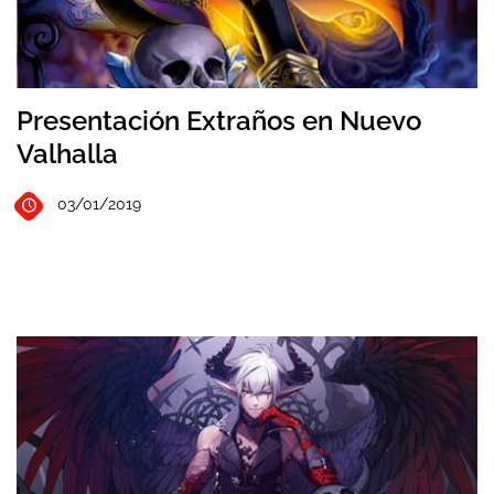
Presentación Extraños en Nuevo
Valhalla
03/01/2019