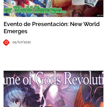
Evento de Presentación: New World
Emerges
05/07/2022