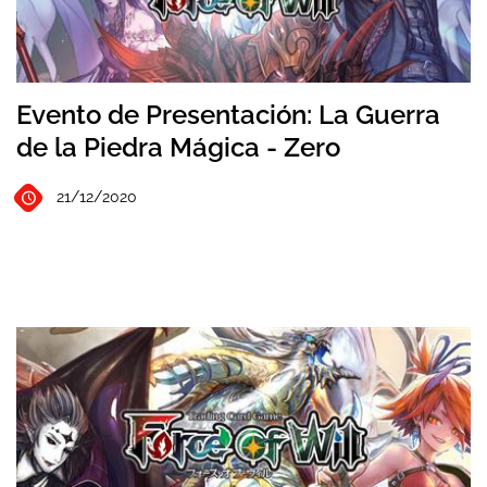
Evento de Presentación: La Guerra
de la Piedra Mágica - Zero
21/12/2020