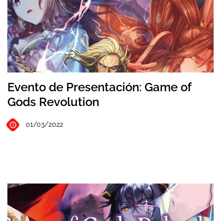
Evento de Presentación: Game of
Gods Revolution
01/03/2022