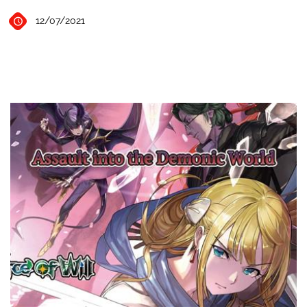
12/07/2021