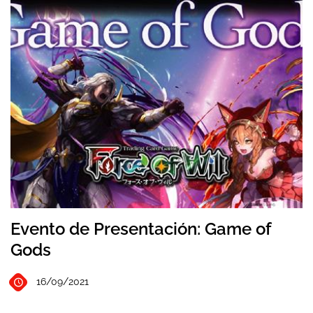
Evento de Presentación: Game of
Gods
16/09/2021