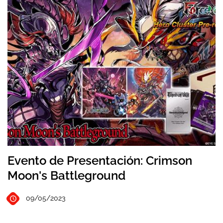
Evento de Presentación: Crimson
Moon's Battleground
09/05/2023