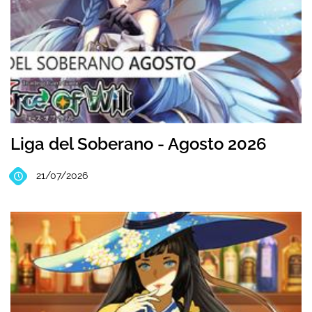
Liga del Soberano - Agosto 2026
21/07/2026