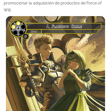
promocionar la adquisición de productos de Force of
Will.