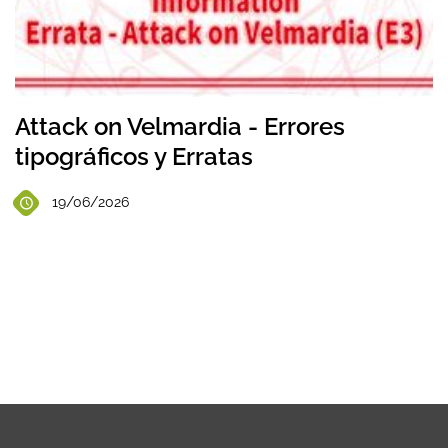
Attack on Velmardia - Errores
tipográficos y Erratas
19/06/2026