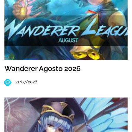
Wanderer Agosto 2026
21/07/2026