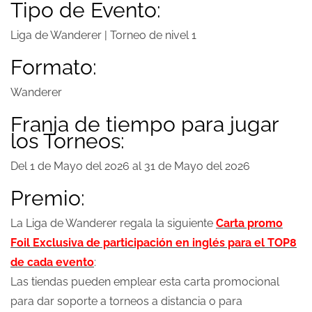
Tipo de Evento:
Liga de Wanderer | Torneo de nivel 1
Formato:
Wanderer
Franja de tiempo para jugar
los Torneos:
Del 1 de Mayo del 2026 al 31 de Mayo del 2026
Premio:
La Liga de Wanderer regala la siguiente
Carta promo
Foil Exclusiva de participación en inglés para el TOP8
de cada evento
:
Las tiendas pueden emplear esta carta promocional
para dar soporte a torneos a distancia o para