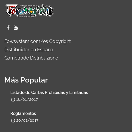
Fowsystem.com/es Copyright
Distribuidor en España:
Gametrade Distribuzione
Más Popular
Listado de Cartas Prohibidas y Limitadas
18/01/2017
Reglamentos
20/01/2017