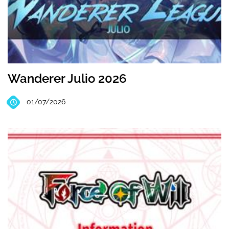
Wanderer Julio 2026
01/07/2026