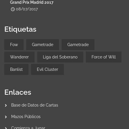
Grand Prix Madrid 2017
08/07/2017
Etiquetas
Fow
Gametrade
Gametrade
Wanderer
Liga del Soberano
Force of Will
Banlist
Evil Cluster
Enlaces
Base de Datos de Cartas
Mazos Públicos
Comienza a Jugar