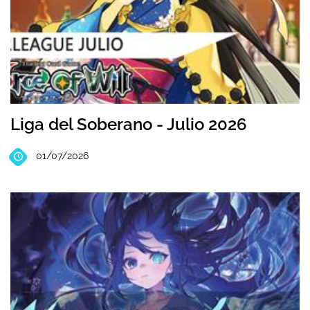
Liga del Soberano - Julio 2026
01/07/2026