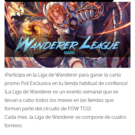
¡Participa en la Liga de Wanderer para ganar la carta
promo Foil Exclusiva en tu tienda habitual de confianza!
¡La Liga de Wanderer es un evento semanal que se
llevan a cabo todos los meses en las tiendas que
forman parte del circuito de FOW TCG!
Cada mes, la Liga de Wanderer se compone de cuatro
torneos.