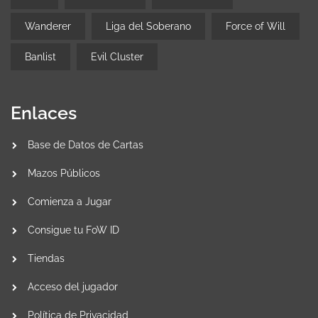
Wanderer
Liga del Soberano
Force of Will
Banlist
Evil Cluster
Enlaces
Base de Datos de Cartas
Mazos Públicos
Comienza a Jugar
Consigue tu FoW ID
Tiendas
Acceso del jugador
Política de Privacidad