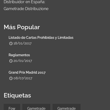
Distribuidor en España:
Gametrade Distribuzione
Más Popular
Listado de Cartas Prohibidas y Limitadas
18/01/2017
Reglamentos
20/01/2017
Grand Prix Madrid 2017
08/07/2017
Etiquetas
Fow
Gametrade
Gametrade