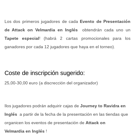
Los dos primeros jugadores de cada
Evento de Presentación
de Attack on Velmardia en Inglés
obtendrán cada uno un
Tapete especial
! (habrá 2 cartas promocionales para los
ganadores por cada 12 jugadores que haya en el torneo).
Coste de inscripción sugerido:
25,00-30,00 euro (a discrección del organizador)
Ilos jugadores podrán adquirir cajas de
Journey to Ravidra en
Inglés
a partir de la fecha de la presentación en las tiendas que
organicen los eventos de presentación de
Attack on
Velmardia en Inglés
!