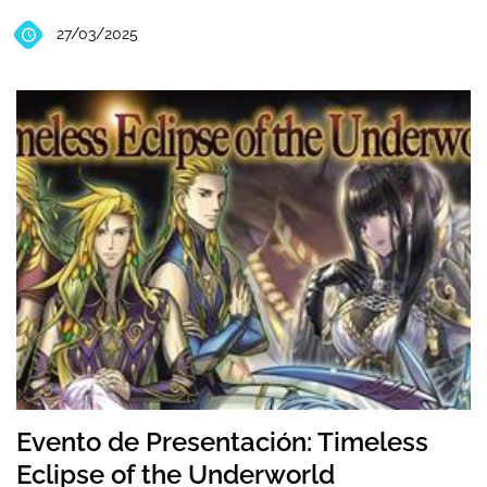
27/03/2025
Evento de Presentación: Timeless
Eclipse of the Underworld