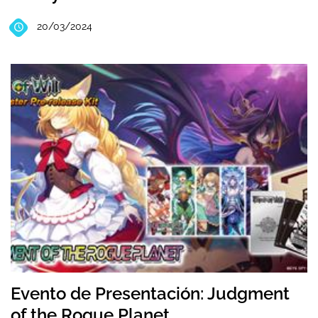
20/03/2024
Evento de Presentación: Judgment
of the Rogue Planet