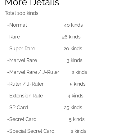
More Details
Total 100 kinds
-Normal 40 kinds
-Rare 26 kinds
-Super Rare 20 kinds
-Marvel Rare 3 kinds
-Marvel Rare / J-Ruler 2 kinds
-Ruler / J-Ruler 5 kinds
-Extension Rule 4 kinds
-SP Card 25 kinds
-Secret Card 5 kinds
-Special Secret Card 2 kinds