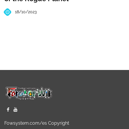
18/10/2023
Fowsystem.com/es Copyright