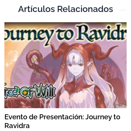
Artículos Relacionados
T
Evento de Presentación: Journey to
Ravidra