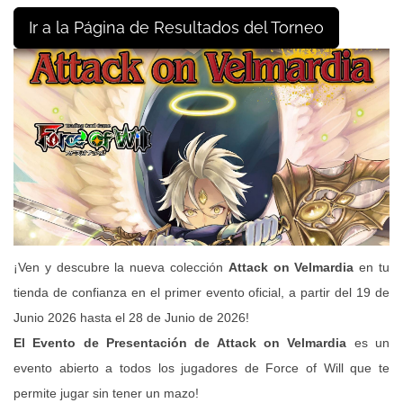
Ir a la Página de Resultados del Torneo
¡Ven y descubre la nueva colección
Attack on Velmardia
en tu
tienda de confianza en el primer evento oficial, a partir del 19
de
Junio 2026 hasta el 28 de Junio de 2026!
El Evento de Presentación de Attack on Velmardia
es un
evento abierto a todos los jugadores de Force of Will que te
permite jugar sin tener un mazo!