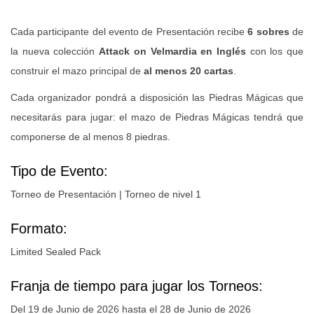
Cada participante del evento de Presentación recibe
6 sobres
de
la nueva colección
Attack on Velmardia en Inglés
con los que
construir el mazo principal de
al menos 20 cartas
.
Cada organizador pondrá a disposición las Piedras Mágicas que
necesitarás para jugar: el mazo de Piedras Mágicas tendrá que
componerse de al menos 8 piedras.
Tipo de Evento:
Torneo de Presentación | Torneo de nivel 1
Formato:
Limited Sealed Pack
Franja de tiempo para jugar los Torneos:
Del 19
de Junio de 2026 hasta el 28 de Junio de 2026