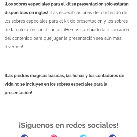
¡Los sobres especiales para el kit se presentación sólo estarán
disponibles en inglés!
¡Las especificaciones del contenido de
los sobres especiales para el kit de presentación y los sobres
de la colección son distintas! ¡Hemos cambiado la disposición
del contenido para que jugar la presentación sea aún más
divertido!
¡Las piedras mágicas básicas, las fichas y los contadores de
vida no se incluyen en los sobres especiales para la
presentación!
¡Siguenos en redes sociales!