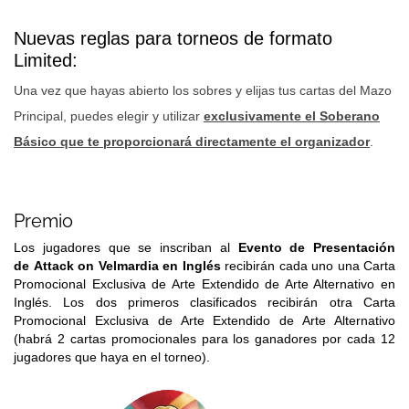
Nuevas reglas para torneos de formato
Limited:
Una vez que hayas abierto los sobres y elijas tus cartas del Mazo
Principal, puedes elegir y utilizar
exclusivamente el Soberano
Básico que te proporcionará directamente el organizador
.
Premio
Los jugadores que se inscriban al
Evento de Presentación
de Attack on Velmardia en Inglés
recibirán cada uno una Carta
Promocional Exclusiva de Arte Extendido de Arte Alternativo en
Inglés. Los dos primeros clasificados recibirán otra Carta
Promocional Exclusiva de Arte Extendido de Arte Alternativo
(habrá 2 cartas promocionales para los ganadores por cada 12
jugadores que haya en el torneo).