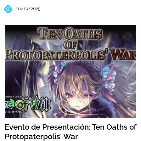
01/10/2025
Evento de Presentación: Ten Oaths of
Protopaterpolis' War