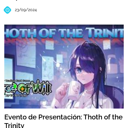
23/09/2024
Evento de Presentación: Thoth of the
Trinity