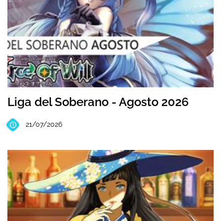
Liga del Soberano - Agosto 2026
21/07/2026