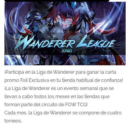
¡Participa en la Liga de Wanderer para ganar la carta
promo Foil Exclusiva en tu tienda habitual de confianza!
¡La Liga de Wanderer es un evento semanal que se
llevan a cabo todos los meses en las tiendas que
forman parte del circuito de FOW TCG!
Cada mes, la Liga de Wanderer se compone de cuatro
torneos.