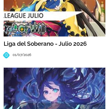
Liga del Soberano - Julio 2026
01/07/2026