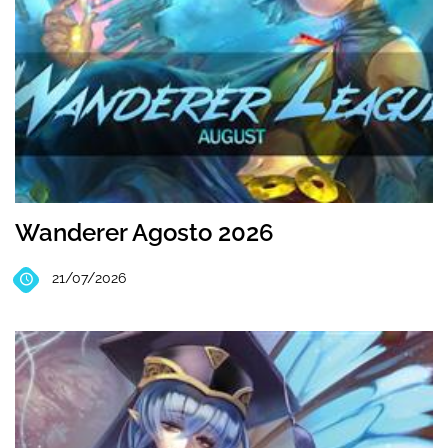
Wanderer Agosto 2026
21/07/2026