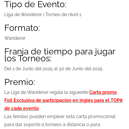
Tipo de Evento:
Liga de Wanderer | Torneo de nivel 1
Formato:
Wanderer
Franja de tiempo para jugar
los Torneos:
Del 1 de Junio del 2025 al 30 de Junio del 2025
Premio:
La Liga de Wanderer regala la siguiente
Carta promo
Foil Exclusiva de participación en inglés para el TOP8
de cada evento
:
Las tiendas pueden emplear esta carta promocional
para dar soporte a torneos a distancia o para