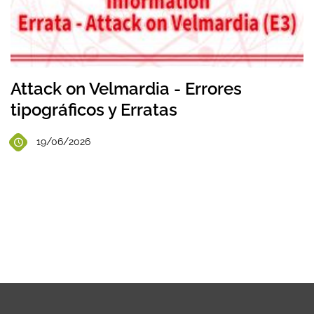
Attack on Velmardia - Errores
tipográficos y Erratas
19/06/2026