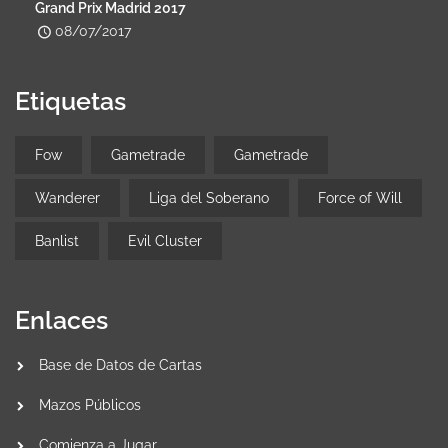
Grand Prix Madrid 2017
08/07/2017
Etiquetas
Fow
Gametrade
Gametrade
Wanderer
Liga del Soberano
Force of Will
Banlist
Evil Cluster
Enlaces
Base de Datos de Cartas
Mazos Públicos
Comienza a Jugar