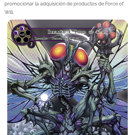
promocionar la adquisición de productos de Force of
Will.