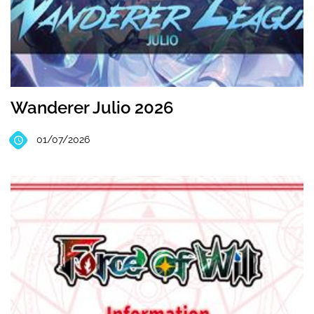
Wanderer Julio 2026
01/07/2026