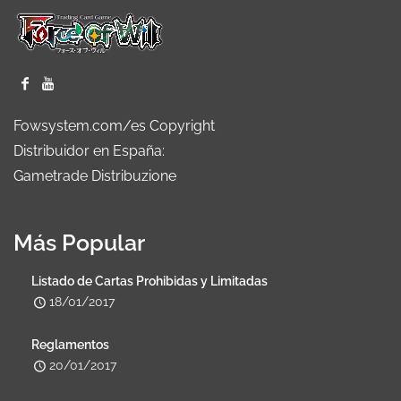
Fowsystem.com/es Copyright
Distribuidor en España:
Gametrade Distribuzione
Más Popular
Listado de Cartas Prohibidas y Limitadas
18/01/2017
Reglamentos
20/01/2017