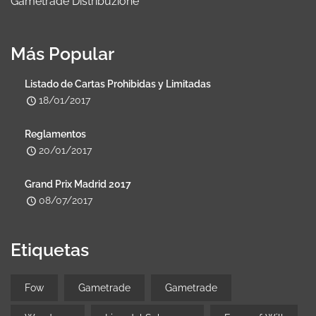
Gametrade Distribuzione
Más Popular
Listado de Cartas Prohibidas y Limitadas
18/01/2017
Reglamentos
20/01/2017
Grand Prix Madrid 2017
08/07/2017
Etiquetas
Fow
Gametrade
Gametrade