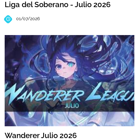
Liga del Soberano - Julio 2026
01/07/2026
Wanderer Julio 2026