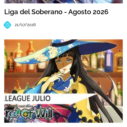
Liga del Soberano - Agosto 2026
21/07/2026