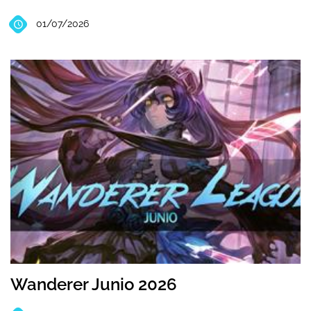
01/07/2026
Wanderer Junio 2026