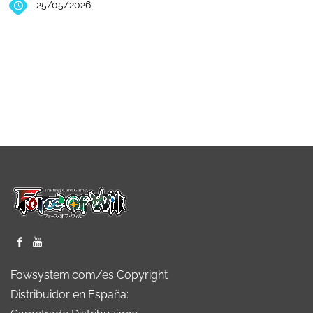
25/05/2026
Fowsystem.com/es Copyright
Distribuidor en España: