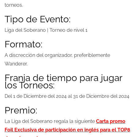
torneos.
Tipo de Evento:
Liga del Soberano | Torneo de nivel 1
Formato:
A discrección del organizador, preferiblemente
Wanderer.
Franja de tiempo para jugar
los Torneos:
Del 1 de Diciembre del 2024 al 31 de Diciembre del 2024
Premio:
La Liga del Soberano regala la siguiente
Carta promo
Foil Exclusiva de participación en inglés para el TOP8