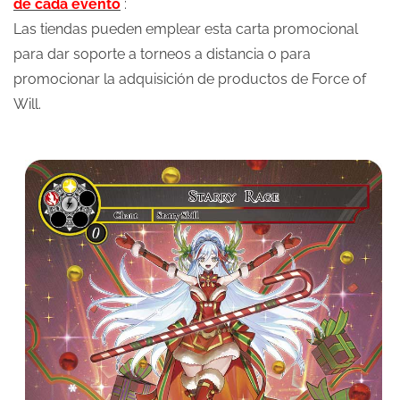
de cada evento
:
Las tiendas pueden emplear esta carta promocional
para dar soporte a torneos a distancia o para
promocionar la adquisición de productos de Force of
Will.