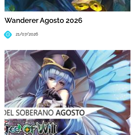
Wanderer Agosto 2026
21/07/2026