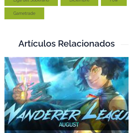
Gametrade
Artículos Relacionados
T