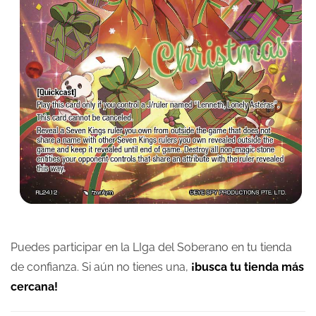
Puedes participar en la LIga del Soberano en tu tienda
de confianza. Si aún no tienes una,
¡busca tu tienda más
cercana!