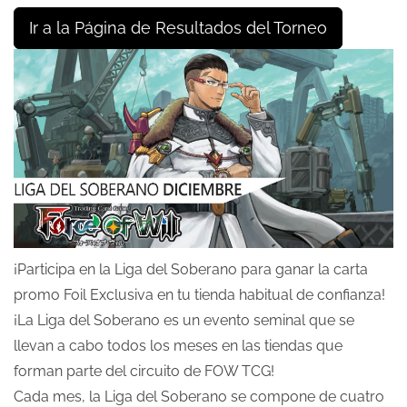
Ir a la Página de Resultados del Torneo
¡Participa en la Liga del Soberano para ganar la carta
promo Foil Exclusiva en tu tienda habitual de confianza!
¡La Liga del Soberano es un evento seminal que se
llevan a cabo todos los meses en las tiendas que
forman parte del circuito de FOW TCG!
Cada mes, la Liga del Soberano se compone de cuatro