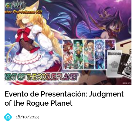
Evento de Presentación: Judgment
of the Rogue Planet
18/10/2023