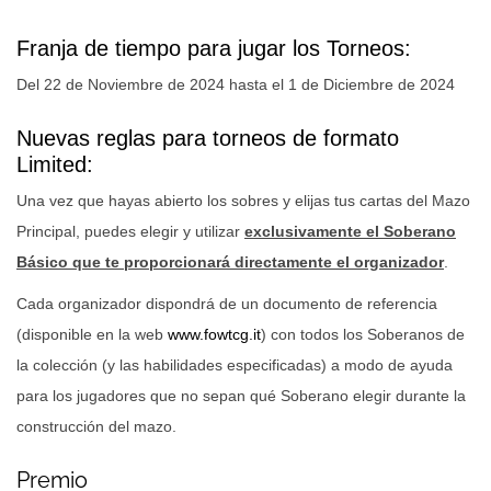
Franja de tiempo para jugar los Torneos:
Del 22
de Noviembre de 2024 hasta el 1 de Diciembre de 2024
Nuevas reglas para torneos de formato
Limited:
Una vez que hayas abierto los sobres y elijas tus cartas del Mazo
Principal, puedes elegir y utilizar
exclusivamente el Soberano
Básico que te proporcionará directamente el organizador
.
Cada organizador dispondrá de un documento de referencia
(disponible en la web
www.fowtcg.it
) con todos los Soberanos de
la colección (y las habilidades especificadas) a modo de ayuda
para los jugadores que no sepan qué Soberano elegir durante la
construcción del mazo.
Premio