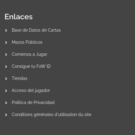
Enlaces
Base de Datos de Cartas
Mazos Públicos
Comienza a Jugar
Consigue tu FoW ID
Tiendas
Acceso del jugador
Política de Privacidad
Conditions générales d'utilisation du site