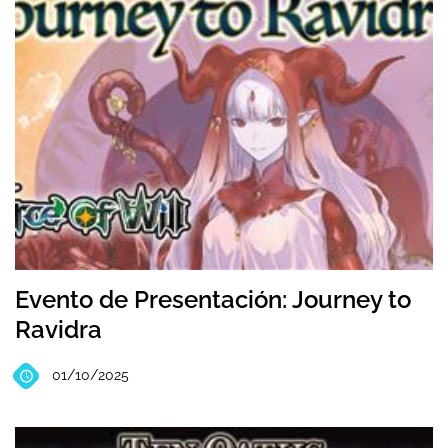
Evento de Presentación: Journey to
Ravidra
01/10/2025