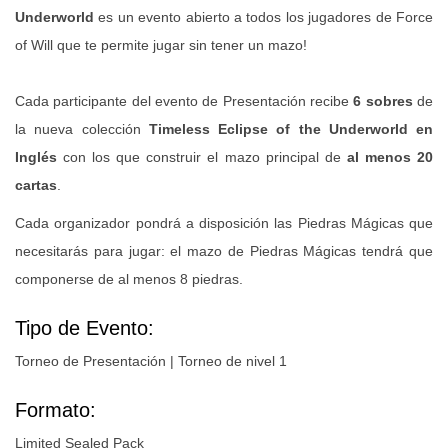
Underworld
es un evento abierto a todos los jugadores de Force
of Will que te permite jugar sin tener un mazo!
Cada participante del evento de Presentación recibe
6 sobres
de
la nueva colección
Timeless Eclipse of the Underworld en
Inglés
con los que construir el mazo principal de
al menos 20
cartas
.
Cada organizador pondrá a disposición las Piedras Mágicas que
necesitarás para jugar: el mazo de Piedras Mágicas tendrá que
componerse de al menos 8 piedras.
Tipo de Evento:
Torneo de Presentación | Torneo de nivel 1
Formato:
Limited Sealed Pack