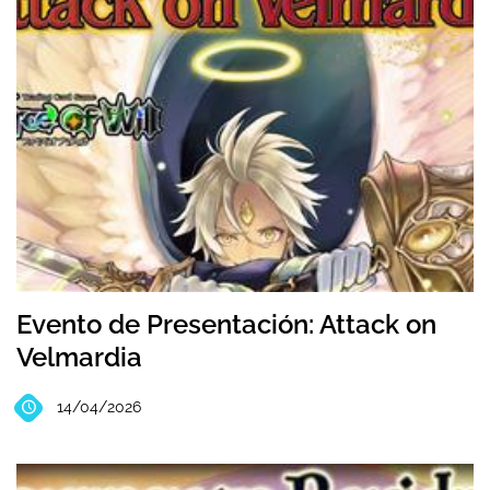
Evento de Presentación: Attack on
Velmardia
14/04/2026