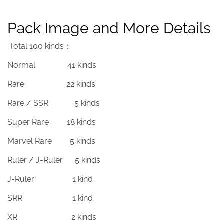
Pack Image and More Details
Total 100 kinds：
Normal 41 kinds
Rare 22 kinds
Rare / SSR 5 kinds
Super Rare 18 kinds
Marvel Rare 5 kinds
Ruler / J-Ruler 5 kinds
J-Ruler 1 kind
SRR 1 kind
XR 2 kinds