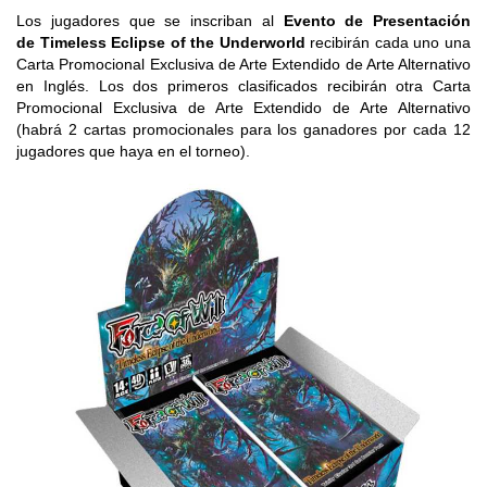
Los jugadores que se inscriban al
Evento de Presentación
de Timeless Eclipse of the Underworld
recibirán cada uno una
Carta Promocional Exclusiva de Arte Extendido de Arte Alternativo
en Inglés. Los dos primeros clasificados recibirán otra Carta
Promocional Exclusiva de Arte Extendido de Arte Alternativo
(habrá 2 cartas promocionales para los ganadores por cada 12
jugadores que haya en el torneo).