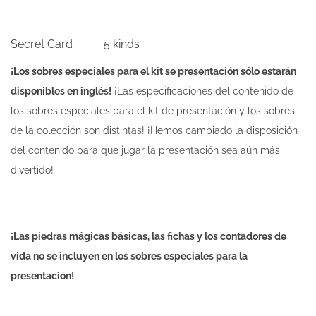
Secret Card 5 kinds
¡Los sobres especiales para el kit se presentación sólo estarán
disponibles en inglés!
¡Las especificaciones del contenido de
los sobres especiales para el kit de presentación y los sobres
de la colección son distintas! ¡Hemos cambiado la disposición
del contenido para que jugar la presentación sea aún más
divertido!
¡Las piedras mágicas básicas, las fichas y los contadores de
vida no se incluyen en los sobres especiales para la
presentación!