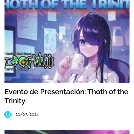
Evento de Presentación: Thoth of the
Trinity
20/03/2024