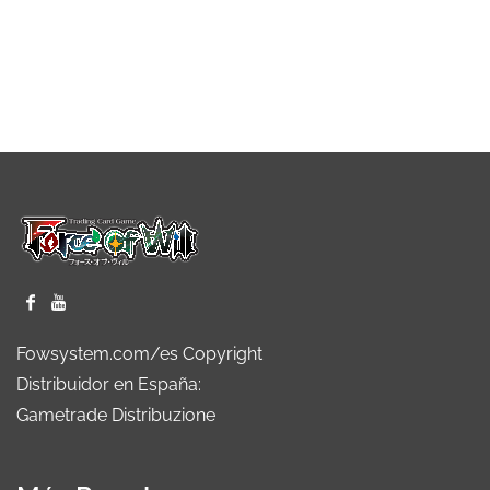
Fowsystem.com/es Copyright
Distribuidor en España:
Gametrade Distribuzione