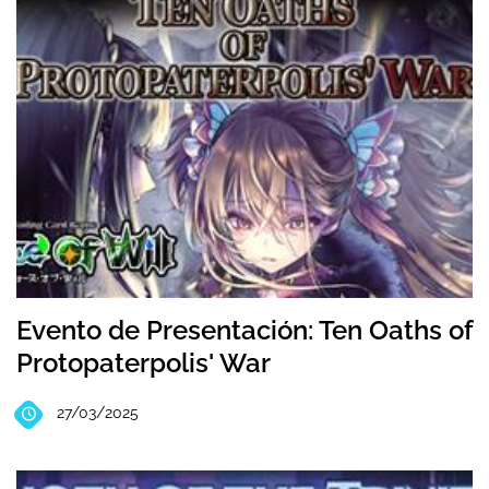
Evento de Presentación: Ten Oaths of
Protopaterpolis' War
27/03/2025