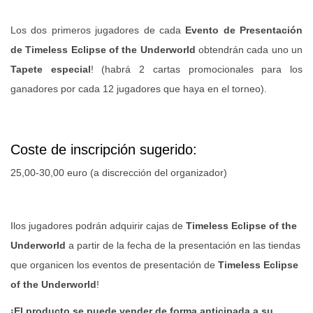
Los dos primeros jugadores de cada
Evento de Presentación
de Timeless Eclipse of the Underworld
obtendrán cada uno un
Tapete especial
! (habrá 2 cartas promocionales para los
ganadores por cada 12 jugadores que haya en el torneo).
Coste de inscripción sugerido:
25,00-30,00 euro (a discrección del organizador)
Ilos jugadores podrán adquirir cajas de
Timeless Eclipse of the
Underworld
a partir de la fecha de la presentación en las tiendas
que organicen los eventos de presentación de
Timeless Eclipse
of the Underworld
!
¡El producto se puede vender de forma anticipada a su