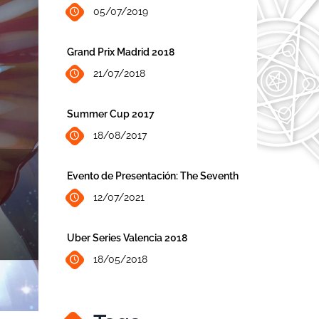
05/07/2019
Grand Prix Madrid 2018
21/07/2018
Summer Cup 2017
18/08/2017
Evento de Presentación: The Seventh
12/07/2021
Uber Series Valencia 2018
18/05/2018