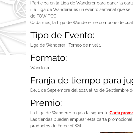
¡Participa en la Liga de Wanderer para ganar la cart
¡La Liga de Wanderer es un evento semanal que se ll
de FOW TCG!
Cada mes, la Liga de Wanderer se compone de cuatr
Tipo de Evento:
Liga de Wanderer | Torneo de nivel 1
Formato:
Wanderer
Franja de tiempo para ju
Del 1 de Septiembre del 2023 al 30 de Septiembre d
Premio:
La Liga de Wanderer regala la siguiente
Carta promo
Las tiendas pueden emplear esta carta promocional p
productos de Force of Will.