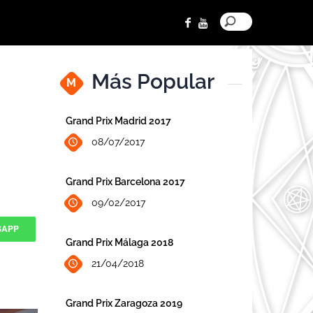
Más Popular
M
Grand Prix Madrid 2017
08/07/2017
Grand Prix Barcelona 2017
09/02/2017
SAPP
Grand Prix Málaga 2018
21/04/2018
Grand Prix Zaragoza 2019