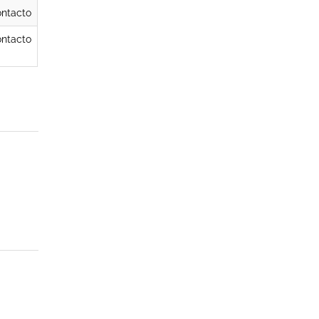
ntacto
ntacto