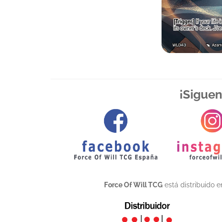
¡Siguen
Force Of Will TCG
está distribuido 