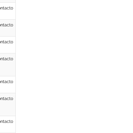
ntacto
ntacto
ntacto
ntacto
ntacto
ntacto
ntacto