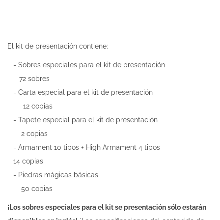
El kit de presentación contiene:
- Sobres especiales para el kit de presentación
72 sobres
- Carta especial para el kit de presentación
12 copias
- Tapete especial para el kit de presentación
2 copias
- Armament 10 tipos + High Armament 4 tipos
14 copias
- Piedras mágicas básicas
50 copias
¡Los sobres especiales para el kit se presentación sólo estarán