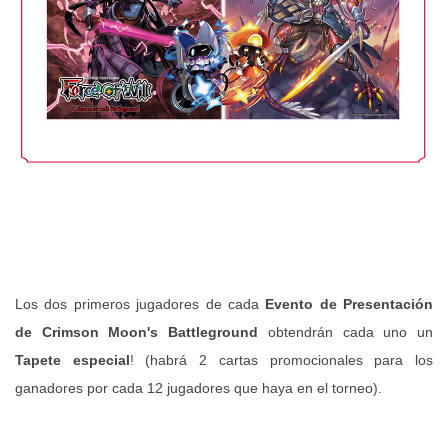
Los dos primeros jugadores de cada
Evento de Presentación
de Crimson Moon's Battleground
obtendrán cada uno un
Tapete especial
! (habrá 2 cartas promocionales para los
ganadores por cada 12 jugadores que haya en el torneo).