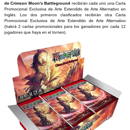
de Crimson Moon's Battleground
recibirán cada uno una Carta
Promocional Exclusiva de Arte Extendido de Arte Alternativo en
Inglés. Los dos primeros clasificados recibirán otra Carta
Promocional Exclusiva de Arte Extendido de Arte Alternativo
(habrá 2 cartas promocionales para los ganadores por cada 12
jugadores que haya en el torneo).