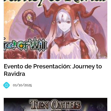
Evento de Presentación: Journey to
Ravidra
01/10/2025