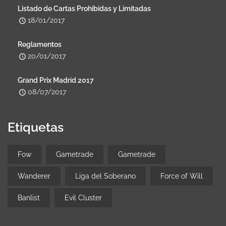
Listado de Cartas Prohibidas y Limitadas
18/01/2017
Reglamentos
20/01/2017
Grand Prix Madrid 2017
08/07/2017
Etiquetas
Fow
Gametrade
Gametrade
Wanderer
Liga del Soberano
Force of Will
Banlist
Evil Cluster