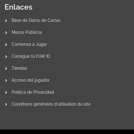
Enlaces
Base de Datos de Cartas
Mazos Públicos
Comienza a Jugar
Consigue tu FoW ID
Tiendas
Acceso del jugador
Política de Privacidad
Conditions générales d'utilisation du site