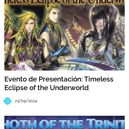
Evento de Presentación: Timeless
Eclipse of the Underworld
23/09/2024