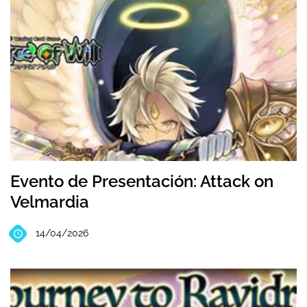
Evento de Presentación: Attack on
Velmardia
14/04/2026