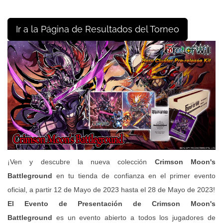
Ir a la Página de Resultados del Torneo
¡Ven y descubre la nueva colección
Crimson Moon's
Battleground
en tu tienda de confianza en el primer evento
oficial, a partir 12 de Mayo de 2023 hasta el 28 de Mayo de 2023!
El Evento de Presentación de Crimson Moon's
Battleground
es un evento abierto a todos los jugadores de