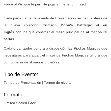
Force of Will que te permite jugar sin tener un mazo!
Cada participante del evento de Presentación recibe
6 sobres
de
la nueva colección
Crimson Moon's Battleground en
Inglés
con los que construir el mazo principal de
al menos 20
cartas
.
Cada organizador pondrá a disposición las Piedras Mágicas que
necesitarás para jugar: el mazo de Piedras Mágicas tendrá que
componerse de al menos 8 piedras.
Tipo de Evento:
Torneo de Presentación | Torneo de nivel 1
Formato:
Limited Sealed Pack