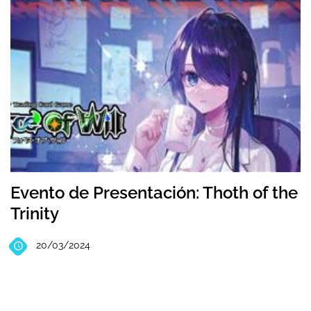
Evento de Presentación: Thoth of the
Trinity
20/03/2024