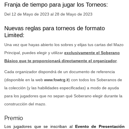
Franja de tiempo para jugar los Torneos:
Del 12 de Mayo de 2023 al 28 de Mayo de 2023
Nuevas reglas para torneos de formato
Limited:
Una vez que hayas abierto los sobres y elijas tus cartas del Mazo
Principal, puedes elegir y utilizar
exclusivamente el Soberano
Básico que te proporcionará directamente el organizador
.
Cada organizador dispondrá de un documento de referencia
(disponible en la web
www.fowtcg.it
) con todos los Soberanos de
la colección (y las habilidades especificadas) a modo de ayuda
para los jugadores que no sepan qué Soberano elegir durante la
construcción del mazo.
Premio
Los jugadores que se inscriban al
Evento de Presentación