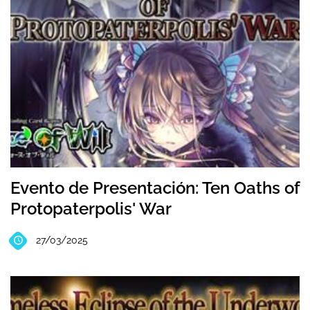
Evento de Presentación: Ten Oaths of
Protopaterpolis' War
27/03/2025