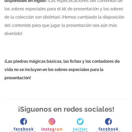
disponibles en inglés!
¡Las especificaciones del contenido de
los sobres especiales para el kit de presentación y los sobres
de la colección son distintas! ¡Hemos cambiado la disposición
del contenido para que jugar la presentación sea aún más
divertido!
¡Las piedras mágicas básicas, las fichas y los contadores de
vida no se incluyen en los sobres especiales para la
presentación!
¡Siguenos en redes sociales!