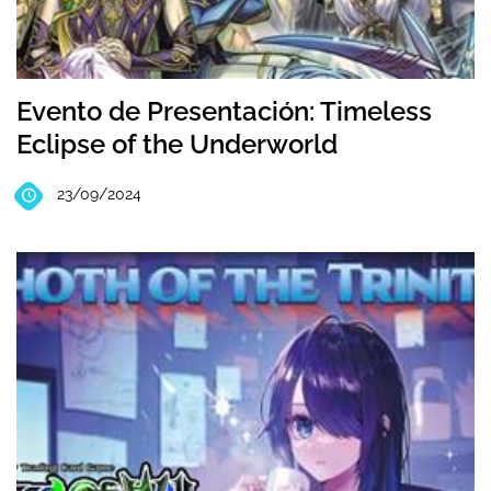
Evento de Presentación: Timeless
Eclipse of the Underworld
23/09/2024