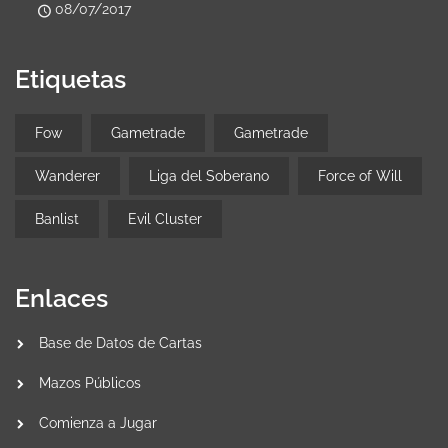
08/07/2017
Etiquetas
Fow
Gametrade
Gametrade
Wanderer
Liga del Soberano
Force of Will
Banlist
Evil Cluster
Enlaces
Base de Datos de Cartas
Mazos Públicos
Comienza a Jugar