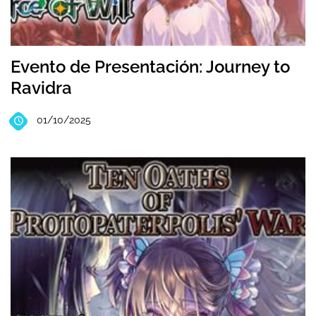
Evento de Presentación: Journey to
Ravidra
01/10/2025