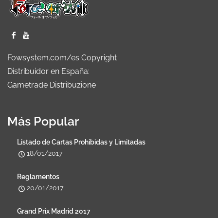
Fowsystem.com/es Copyright
Distribuidor en España:
Gametrade Distribuzione
Más Popular
Listado de Cartas Prohibidas y Limitadas
18/01/2017
Reglamentos
20/01/2017
Grand Prix Madrid 2017