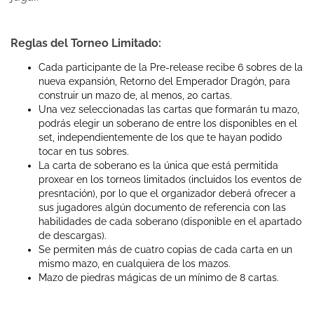
Reglas del Torneo Limitado:
Cada participante de la Pre-release recibe 6 sobres de la
nueva expansión, Retorno del Emperador Dragón, para
construir un mazo de, al menos, 20 cartas.
Una vez seleccionadas las cartas que formarán tu mazo,
podrás elegir un soberano de entre los disponibles en el
set, independientemente de los que te hayan podido
tocar en tus sobres.
La carta de soberano es la única que está permitida
proxear en los torneos limitados (incluidos los eventos de
presntación), por lo que el organizador deberá ofrecer a
sus jugadores algún documento de referencia con las
habilidades de cada soberano (disponible en el apartado
de descargas).
Se permiten más de cuatro copias de cada carta en un
mismo mazo, en cualquiera de los mazos.
Mazo de piedras mágicas de un mínimo de 8 cartas.