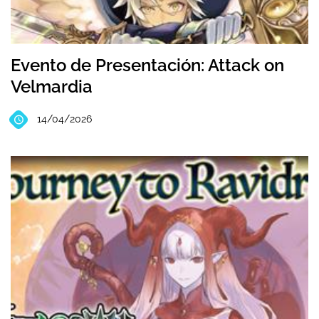
Evento de Presentación: Attack on
Velmardia
14/04/2026