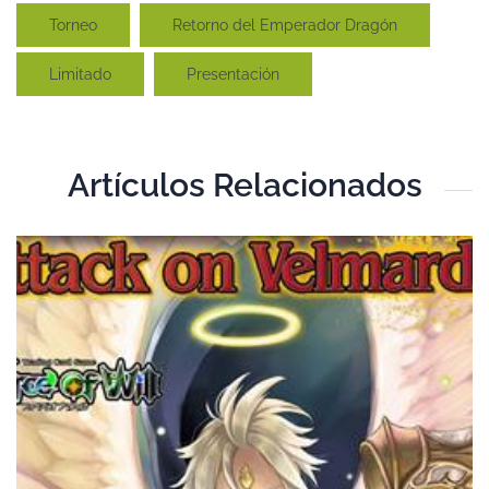
Torneo
Retorno del Emperador Dragón
Limitado
Presentación
Artículos Relacionados
T