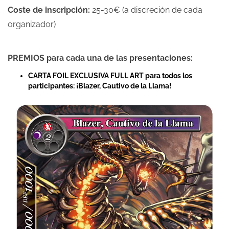
Coste de inscripción:
25-30€ (a discreción de cada
organizador)
PREMIOS para cada una de las presentaciones:
CARTA FOIL EXCLUSIVA FULL ART para todos los
participantes: ¡Blazer, Cautivo de la Llama!