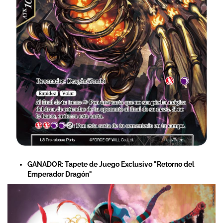
GANADOR: Tapete de Juego Exclusivo "Retorno del
Emperador Dragón"