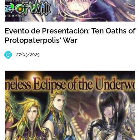
Evento de Presentación: Ten Oaths of
Protopaterpolis' War
27/03/2025