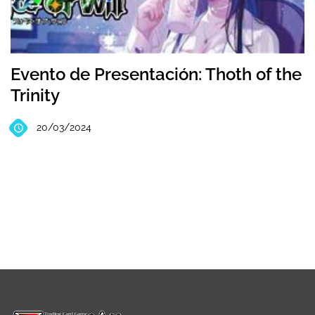
Evento de Presentación: Thoth of the
Trinity
20/03/2024