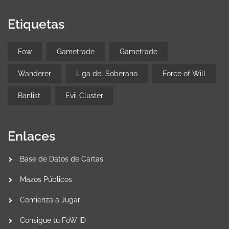
Etiquetas
Fow
Gametrade
Gametrade
Wanderer
Liga del Soberano
Force of Will
Banlist
Evil Cluster
Enlaces
Base de Datos de Cartas
Mazos Públicos
Comienza a Jugar
Consigue tu FoW ID