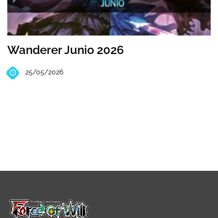
Wanderer Junio 2026
25/05/2026