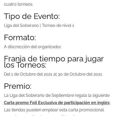
cuatro torneos.
Tipo de Evento:
Liga del Soberano | Torneo de nivel 1
Formato:
A discrección del organizador.
Franja de tiempo para jugar
los Torneos:
Del 1 de Octubre del 2021 al 30 de Octubre del 2021
Premio:
La Liga del Soberano de Septiembre regala la siguiente
Carta promo Foil Exclusiva de participación en inglés
:
Las tiendas pueden emplear esta carta promocional