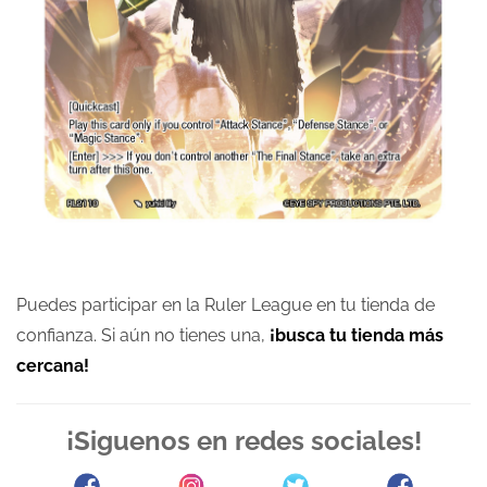
Puedes participar en la Ruler League en tu tienda de
confianza. Si aún no tienes una,
¡busca tu tienda más
cercana!
¡Siguenos en redes sociales!