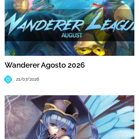
Wanderer Agosto 2026
21/07/2026