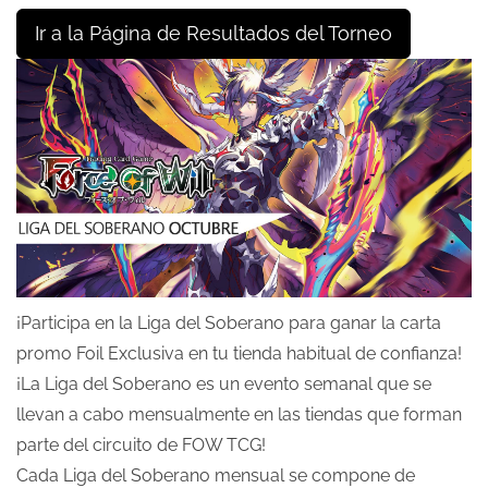
Ir a la Página de Resultados del Torneo
¡Participa en la Liga del Soberano para ganar la carta
promo Foil Exclusiva en tu tienda habitual de confianza!
¡La Liga del Soberano es un evento semanal que se
llevan a cabo mensualmente en las tiendas que forman
parte del circuito de FOW TCG!
Cada Liga del Soberano mensual se compone de