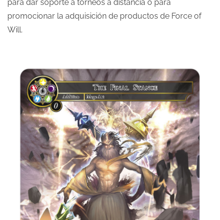
para dar soporte a torneos a distancia o para
promocionar la adquisición de productos de Force of
Will.