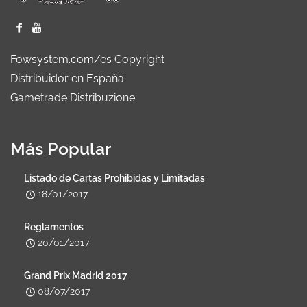
Fowsystem.com/es Copyright
Distribuidor en España:
Gametrade Distribuzione
Más Popular
Listado de Cartas Prohibidas y Limitadas
18/01/2017
Reglamentos
20/01/2017
Grand Prix Madrid 2017
08/07/2017