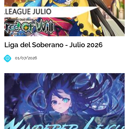
Liga del Soberano - Julio 2026
01/07/2026