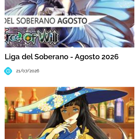
Liga del Soberano - Agosto 2026
21/07/2026