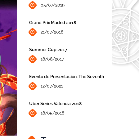
05/07/2019
Grand Prix Madrid 2018
21/07/2018
Summer Cup 2017
18/08/2017
Evento de Presentación: The Seventh
12/07/2021
Uber Series Valencia 2018
18/05/2018