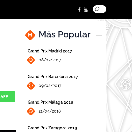
Más Popular
M
Grand Prix Madrid 2017
08/07/2017
Grand Prix Barcelona 2017
09/02/2017
SAPP
Grand Prix Málaga 2018
21/04/2018
Grand Prix Zaragoza 2019