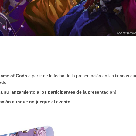
ame of Gods
a partir de la fecha de la presentación en las tiendas qu
ods
!
a su lanzamiento a los participantes de la presentación!
tación aunque no juegue el evento.