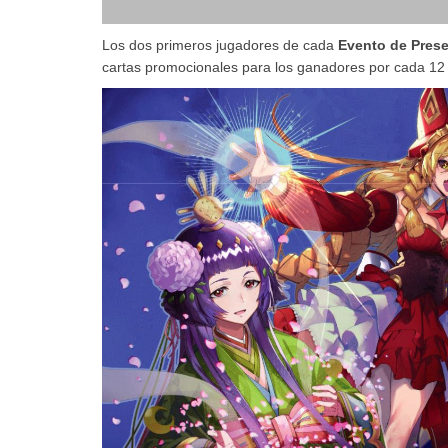
Los dos primeros jugadores de cada
Evento de Pres
cartas promocionales para los ganadores por cada 12 