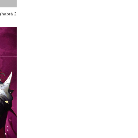
 (habrá 2