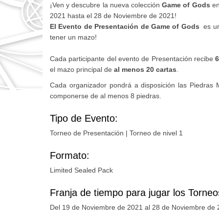
¡Ven y descubre la nueva colección
Game of Gods
en
2021 hasta el 28 de Noviembre de 2021!
El Evento de Presentación de Game of Gods
es un
tener un mazo!
Cada participante del evento de Presentación recibe
6
el mazo principal de
al menos 20 cartas
.
Cada organizador pondrá a disposición las Piedras 
componerse de al menos 8 piedras.
Tipo de Evento:
Torneo de Presentación | Torneo de nivel 1
Formato:
Limited Sealed Pack
Franja de tiempo para jugar los Torneo
Del 19 de Noviembre de 2021 al 28 de Noviembre de